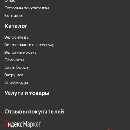
О нас
Оптовым покупателям
Контакты
Каталог
Велосипеды
Велозапчасти и аксессуары
Велоэкипировка
Самокаты
Скейтборды
Ватрушки
Сноуборды
Услуги и товары
Отзывы покупателей