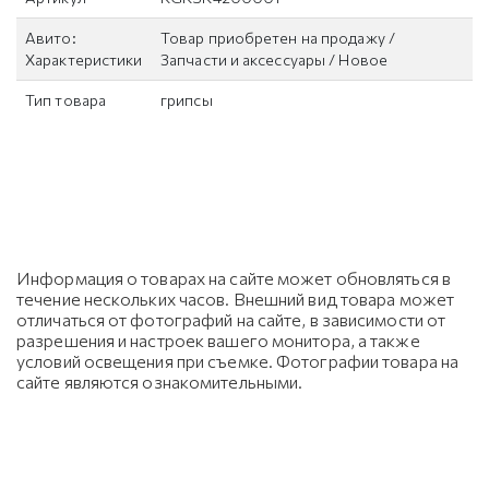
Авито:
Товар приобретен на продажу /
Характеристики
Запчасти и аксессуары / Новое
Тип товара
грипсы
Информация о товарах на сайте может обновляться в
течение нескольких часов. Внешний вид товара может
отличаться от фотографий на сайте, в зависимости от
разрешения и настроек вашего монитора, а также
условий освещения при съемке. Фотографии товара на
сайте являются ознакомительными.