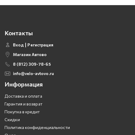
Контакты
Вход
Регистрация
Магазин Автово
8 (812) 309-78-65
info@velo-avtovo.ru
Информация
Доставка и оплата
Гарантия и возврат
Покупка в кредит
Скидки
Политика конфиденциальности