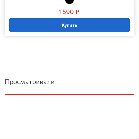
1 590 ₽
Купить
Просматривали