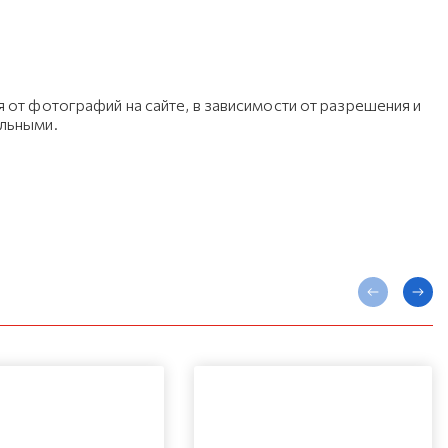
 от фотографий на сайте, в зависимости от разрешения и
ельными.