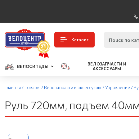
Каталог
ВЕЛОЗАПЧАСТИ И
ВЕЛОСИПЕДЫ
АКСЕССУАРЫ
Главная
/
Товары
/
Велозапчасти и аксессуары
/
Управление
/
Ру
Руль 720мм, подъем 40мм