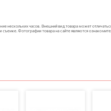
ние нескольких часов. Внешний вид товара может отличаться
ри съемке. Фотографии товара на сайте являются ознакомит