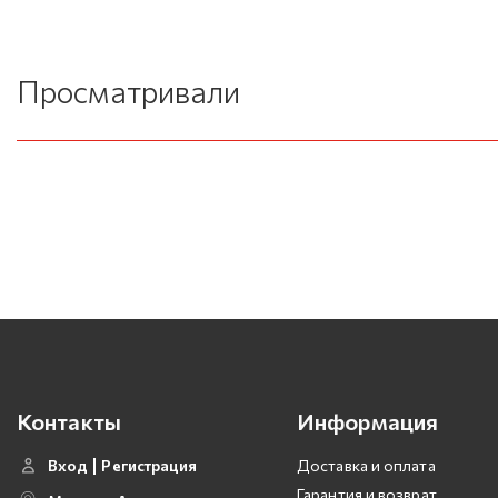
Просматривали
Контакты
Информация
Вход
Регистрация
Доставка и оплата
Гарантия и возврат