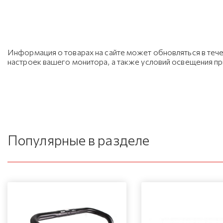
Информация о товарах на сайте может обновляться в тече
настроек вашего монитора, а также условий освещения п
Популярные в разделе