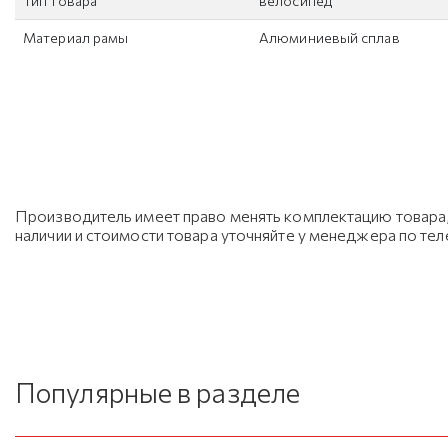
Тип товара
велосипед
Материал рамы
Алюминиевый сплав
Производитель имеет право менять комплектацию товара, 
наличии и стоимости товара уточняйте у менеджера по те
Популярные в разделе