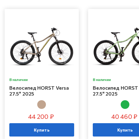
В наличии
В наличии
Велосипед HORST Versa
Велосипед HORST 
27.5" 2025
27.5" 2025
44 200 ₽
40 460 ₽
Купить
Купить