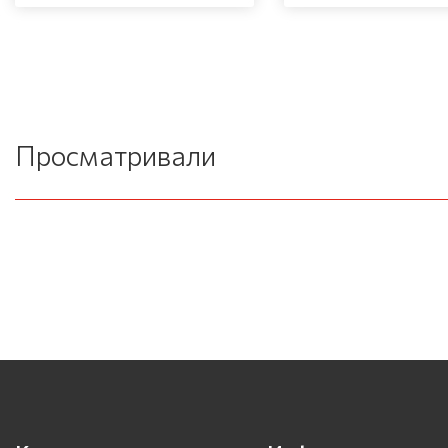
Просматривали