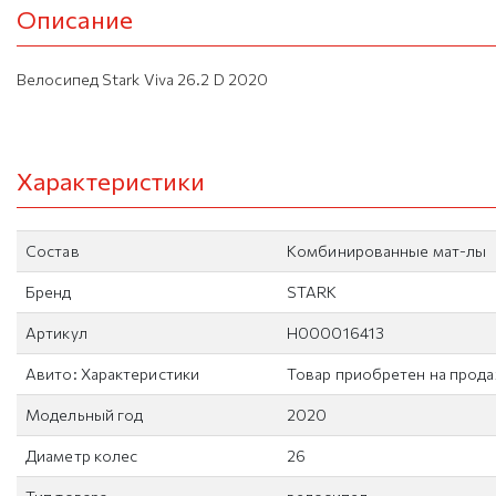
Описание
Велосипед Stark Viva 26.2 D 2020
Характеристики
Состав
Комбинированные мат-лы
Бренд
STARK
Артикул
H000016413
Авито: Характеристики
Товар приобретен на прод
Модельный год
2020
Диаметр колес
26