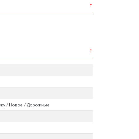
ажу / Новое / Дорожные