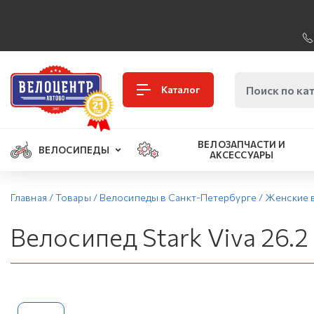
Каталог
ВЕЛОЗАПЧАСТИ И
ВЕЛОСИПЕДЫ
АКСЕССУАРЫ
Главная
/
Товары
/
Велосипеды в Санкт-Петербурге
/
Женские 
Велосипед Stark Viva 26.2