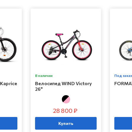
В наличии
Под заказ
Kaprice
Велосипед WIND Victory
FORMAT
26"
28 800 ₽
Купить