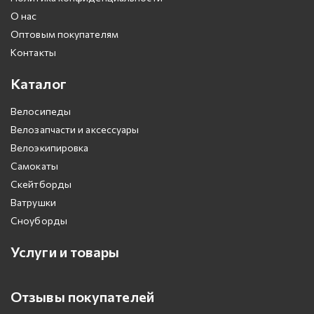
О нас
Оптовым покупателям
Контакты
Каталог
Велосипеды
Велозапчасти и аксессуары
Велоэкипировка
Самокаты
Скейтборды
Ватрушки
Сноуборды
Услуги и товары
Отзывы покупателей