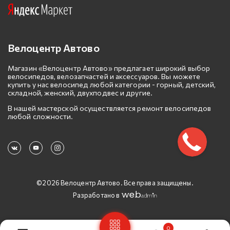
Велоцентр Автово
Магазин «Велоцентр Автово» предлагает широкий выбор
велосипедов, велозапчастей и аксессуаров. Вы можете
купить у нас велосипед любой категории - горный, детский,
складной, женский, двухподвес и другие.
В нашей мастерской осуществляется ремонт велосипедов
любой сложности.
©2026 Велоцентр Автово. Все права защищены.
Разработано в
0