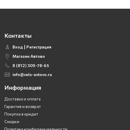
Контакты
Вход
Регистрация
Магазин Автово
8 (812) 309-78-65
info@velo-avtovo.ru
Информация
Доставка и оплата
Гарантия и возврат
Покупка в кредит
Скидки
Политика конфиденциальности