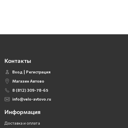
Контакты
Вход
Регистрация
Магазин Автово
8 (812) 309-78-65
info@velo-avtovo.ru
Информация
Доставка и оплата