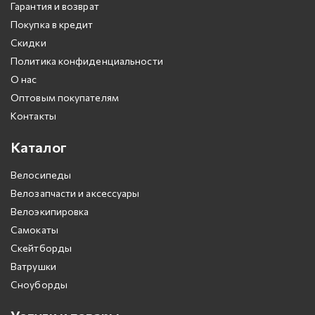
Гарантия и возврат
Покупка в кредит
Скидки
Политика конфиденциальности
О нас
Оптовым покупателям
Контакты
Каталог
Велосипеды
Велозапчасти и аксессуары
Велоэкипировка
Самокаты
Скейтборды
Ватрушки
Сноуборды