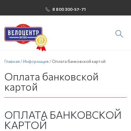
8 800 300-57-71
Главная
/
Информация
/
Оплата банковской картой
Оплата банковской
картой
ОПЛАТА БАНКОВСКОЙ
КАРТОЙ