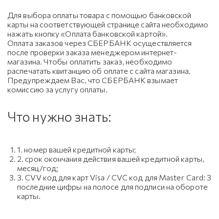
Для выбора оплаты товара с помощью банковской
карты на соответствующей странице сайта необходимо
нажать кнопку «Оплата банковской картой».
Оплата заказов через СБЕРБАНК осуществляется
после проверки заказа менеджером интернет-
магазина. Чтобы оплатить заказ, необходимо
распечатать квитанцию об оплате с сайта магазина.
Предупреждаем Вас, что СБЕРБАНК взымает
комиссию за услугу оплаты.
Что нужно знать:
1. номер вашей кредитной карты;
2. cрок окончания действия вашей кредитной карты,
месяц/год;
3. CVV код для карт Visa / CVC код для Master Card: 3
последние цифры на полосе для подписи на обороте
карты.