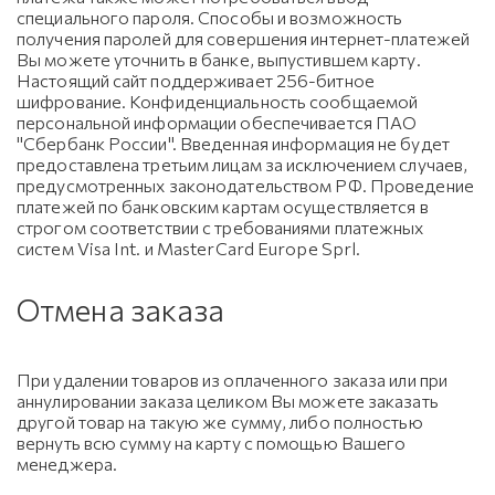
специального пароля. Способы и возможность
получения паролей для совершения интернет-платежей
Вы можете уточнить в банке, выпустившем карту.
Настоящий сайт поддерживает 256-битное
шифрование. Конфиденциальность сообщаемой
персональной информации обеспечивается ПАО
"Сбербанк России". Введенная информация не будет
предоставлена третьим лицам за исключением случаев,
предусмотренных законодательством РФ. Проведение
платежей по банковским картам осуществляется в
строгом соответствии с требованиями платежных
систем Visa Int. и MasterCard Europe Sprl.
Отмена заказа
При удалении товаров из оплаченного заказа или при
аннулировании заказа целиком Вы можете заказать
другой товар на такую же сумму, либо полностью
вернуть всю сумму на карту с помощью Вашего
менеджера.