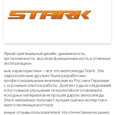
Яркий оригинальный дизайн, динамичность,
эргономичность, высокая функциональность и отличные
эксплуатацион
ные характеристики — все это велосипеды Stark. Эти
«двухколесные друзья» были разработаны
профессиональными инженерами из России и Германии
с огромным опытом работы. Долгие годы исследований
и постоянное улучшение технологий изготовления и
исходных материалов не прошли даром: велосипеды
Stark неизменно получают лучшие оценки экспертов и
многочисленные восторж
енные отзывы пользователей. На отечественном рынке