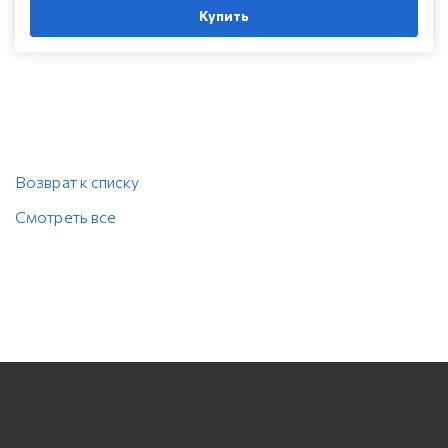
Купить
Возврат к списку
Смотреть все