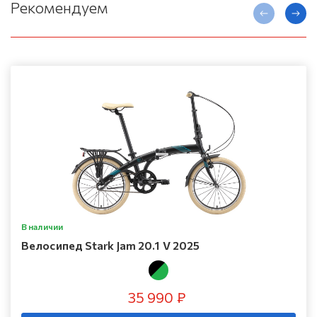
Рекомендуем
В наличии
Велосипед Stark Jam 20.1 V 2025
35 990 ₽