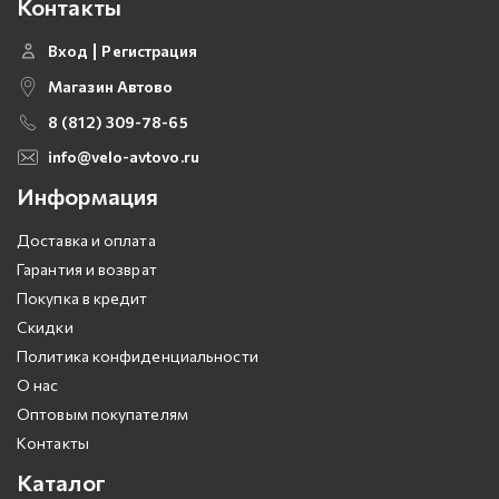
Контакты
Вход
Регистрация
Магазин Автово
8 (812) 309-78-65
info@velo-avtovo.ru
Информация
Доставка и оплата
Гарантия и возврат
Покупка в кредит
Скидки
Политика конфиденциальности
О нас
Оптовым покупателям
Контакты
Каталог