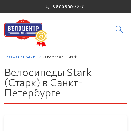
8 800 300-57-71
Главная
/
Бренды
/
Велосипеды Stark
Велосипеды Stark
(Старк) в Санкт-
Петербурге