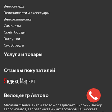
Велосипеды
Велозапчасти и аксессуары
Велоэкипировка
Самокаты
Скейтборды
Ватрушки
Сноуборды
Услуги и товары
Отзывы покупателей
Велоцентр Автово
Магазин «Велоцентр Автово» предлагает широкий выбор
велосипедов, велозапчастей и аксессуаров. Вы можете