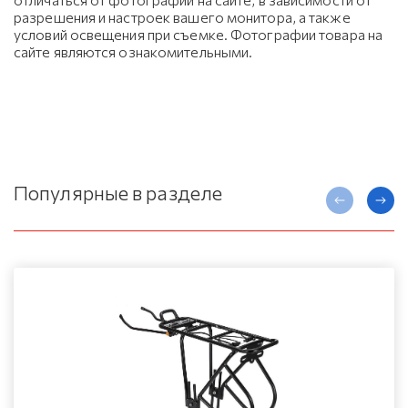
разрешения и настроек вашего монитора, а также
условий освещения при съемке. Фотографии товара на
сайте являются ознакомительными.
Популярные в разделе