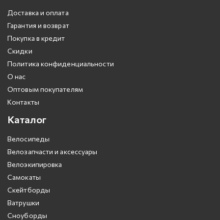
Доставка и оплата
Гарантия и возврат
Покупка в кредит
Скидки
Политика конфиденциальности
О нас
Оптовым покупателям
Контакты
Каталог
Велосипеды
Велозапчасти и аксессуары
Велоэкипировка
Самокаты
Скейтборды
Ватрушки
Сноуборды