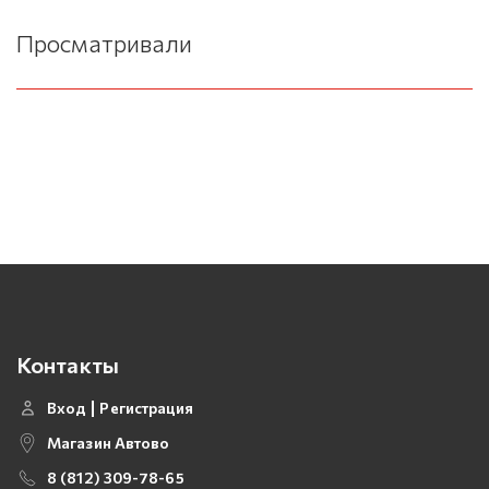
Просматривали
Контакты
Вход
Регистрация
Магазин Автово
8 (812) 309-78-65