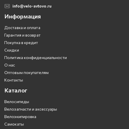
info@velo-avtovo.ru
Информация
Доставка и оплата
Гарантия и возврат
Покупка в кредит
Скидки
Политика конфиденциальности
О нас
Оптовым покупателям
Контакты
Каталог
Велосипеды
Велозапчасти и аксессуары
Велоэкипировка
Самокаты