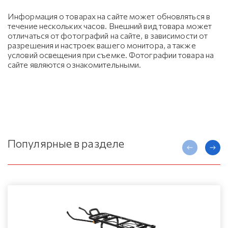
Информация о товарах на сайте может обновляться в
течение нескольких часов. Внешний вид товара может
отличаться от фотографий на сайте, в зависимости от
разрешения и настроек вашего монитора, а также
условий освещения при съемке. Фотографии товара на
сайте являются ознакомительными.
Популярные в разделе