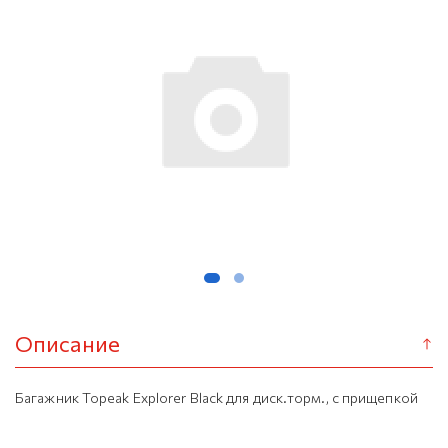
Описание
Багажник Topeak Explorer Black для диск.торм., с прищепкой