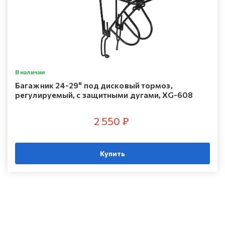
В наличии
Багажник 24-29" под дисковый тормоз,
регулируемый, с защитными дугами, XG-608
2 550 ₽
Купить