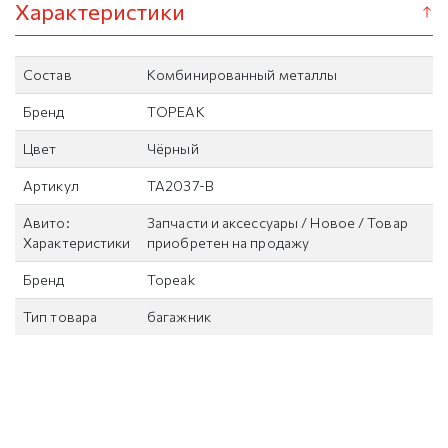
Характеристики
Состав
Комбинированный металлы
Бренд
TOPEAK
Цвет
Чёрный
Артикул
TA2037-B
Авито:
Запчасти и аксессуары / Новое / Товар
Характеристики
приобретен на продажу
Бренд
Topeak
Тип товара
багажник