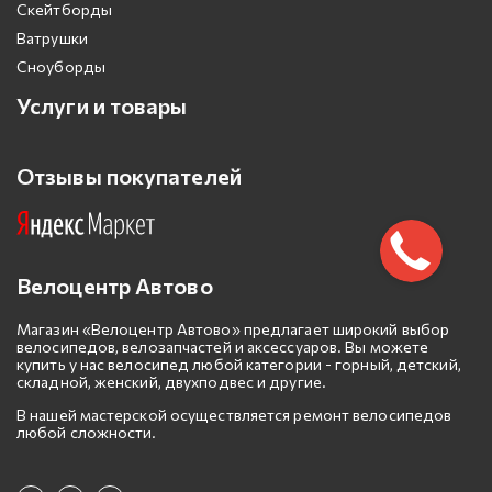
Скейтборды
Ватрушки
Сноуборды
Услуги и товары
Отзывы покупателей
Велоцентр Автово
Магазин «Велоцентр Автово» предлагает широкий выбор
велосипедов, велозапчастей и аксессуаров. Вы можете
купить у нас велосипед любой категории - горный, детский,
складной, женский, двухподвес и другие.
В нашей мастерской осуществляется ремонт велосипедов
любой сложности.