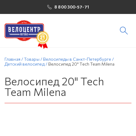
8 800 300-57-71
Главная
/
Товары
/
Велосипеды в Санкт-Петербурге
/
Детский велосипед
/
Велосипед 20" Tech Team Milena
Велосипед 20" Tech
Team Milena