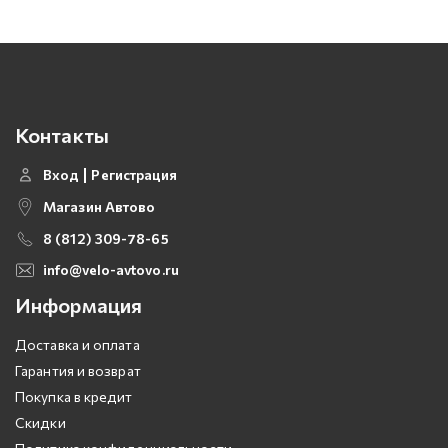
Контакты
Вход
Регистрация
Магазин Автово
8 (812) 309-78-65
info@velo-avtovo.ru
Информация
Доставка и оплата
Гарантия и возврат
Покупка в кредит
Скидки