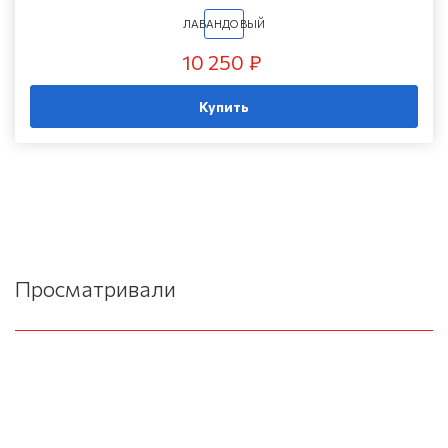
ЛАВАНДОВЫЙ
10 250 ₽
Купить
Просматривали