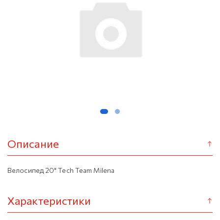
Описание
Велосипед 20" Tech Team Milena
Характеристики