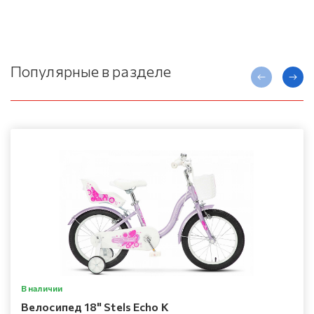
Популярные в разделе
В наличии
Велосипед 18" Stels Echo K