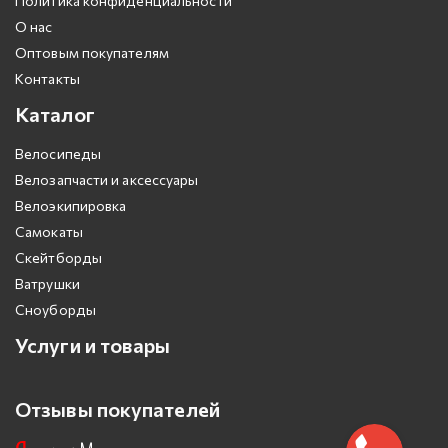
Политика конфиденциальности
О нас
Оптовым покупателям
Контакты
Каталог
Велосипеды
Велозапчасти и аксессуары
Велоэкипировка
Самокаты
Скейтборды
Ватрушки
Сноуборды
Услуги и товары
Отзывы покупателей