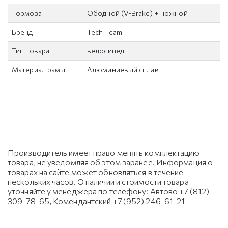
Тормоза
Ободной (V-Brake) + ножной
Бренд
Tech Team
Тип товара
велосипед
Материал рамы
Алюминиевый сплав
Производитель имеет право менять комплектацию
товара, не уведомляя об этом заранее. Информация о
товарах на сайте может обновляться в течение
нескольких часов. О наличии и стоимости товара
уточняйте у менеджера по телефону: Автово +7 (812)
309-78-65, Комендантский +7 (952) 246-61-21