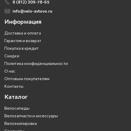
8 (812) 309-78-65
info@velo-avtovo.ru
Информация
Доставка и оплата
Гарантия и возврат
Покупка в кредит
Скидки
Политика конфиденциальности
О нас
Оптовым покупателям
Контакты
Каталог
Велосипеды
Велозапчасти и аксессуары
Велоэкипировка
Самокаты