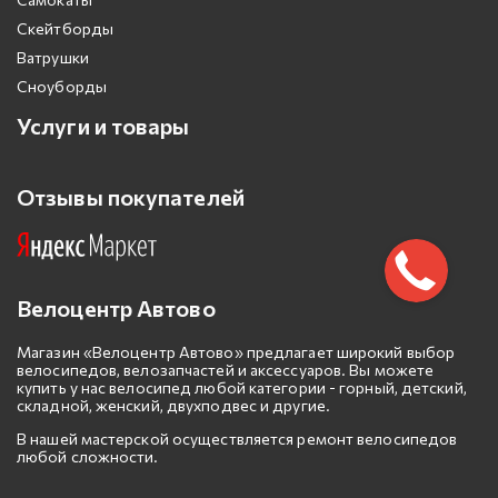
Скейтборды
Ватрушки
Сноуборды
Услуги и товары
Отзывы покупателей
Велоцентр Автово
Магазин «Велоцентр Автово» предлагает широкий выбор
велосипедов, велозапчастей и аксессуаров. Вы можете
купить у нас велосипед любой категории - горный, детский,
складной, женский, двухподвес и другие.
В нашей мастерской осуществляется ремонт велосипедов
любой сложности.