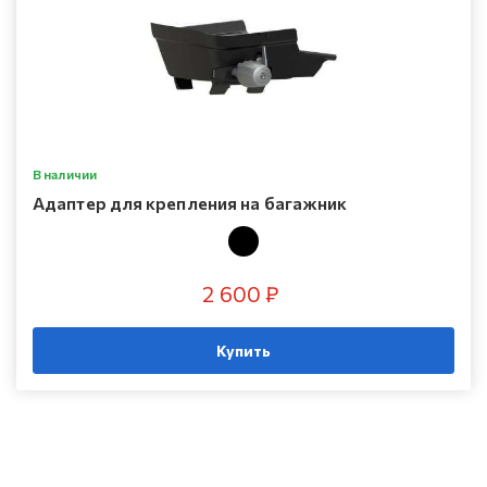
В наличии
Адаптер для крепления на багажник
2 600 ₽
Купить