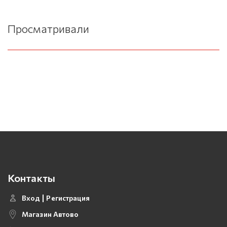
Просматривали
Контакты
Вход
Регистрация
Магазин Автово