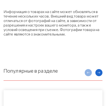
Информация о товарах на сайте может обновляться в
течение нескольких часов. Внешний вид товара может
отличаться от фотографий на сайте, в зависимости от
разрешения и настроек вашего монитора, а также
условий освещения при съемке. Фотографии товара на
сайте являются ознакомительными.
Популярные в разделе