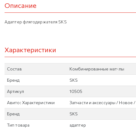
Описание
Адаптер флягодержателя SKS
Характеристики
Состав
Комбинированные мат-лы
Бренд
SKS
Артикул
10505
Авито: Характеристики
Запчасти и аксессуары / Новое 
Бренд
SKS
Тип товара
адаптер