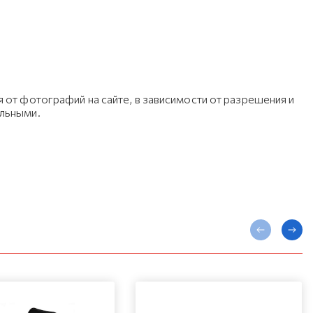
 от фотографий на сайте, в зависимости от разрешения и
ельными.