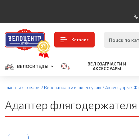
Каталог
ВЕЛОЗАПЧАСТИ И
ВЕЛОСИПЕДЫ
АКСЕССУАРЫ
Главная
/
Товары
/
Велозапчасти и аксессуары
/
Аксессуары
/
Фл
Адаптер флягодержателя 