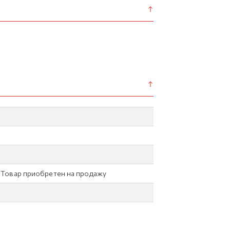
/ Товар приобретен на продажу