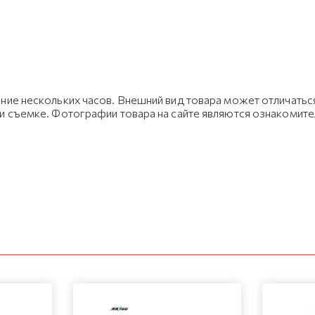
ние нескольких часов. Внешний вид товара может отличаться
ри съемке. Фотографии товара на сайте являются ознакомит