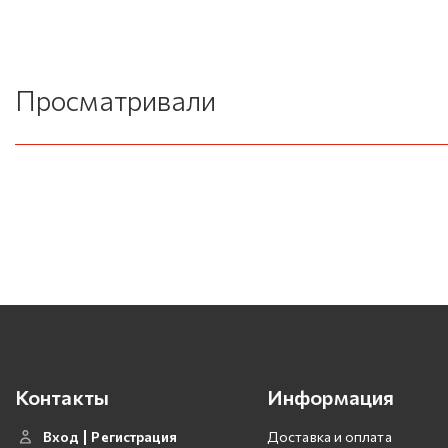
Просматривали
Контакты
Информация
Вход
Регистрация
Доставка и оплата