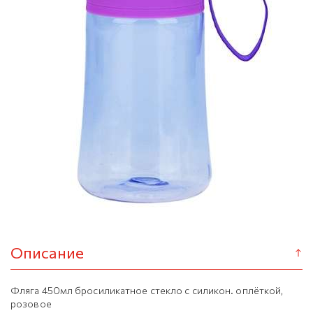
Описание
Фляга 450мл бросиликатное стекло с силикон. оплёткой,
розовое