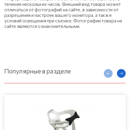
течение нескольких часов. Внешний вид товара может
отличаться от фотографий на сайте, в зависимости от
разрешения и настроек вашего монитора, а также
условий освещения при съемке. Фотографии товара на
сайте являются ознакомительными.
Популярные в разделе