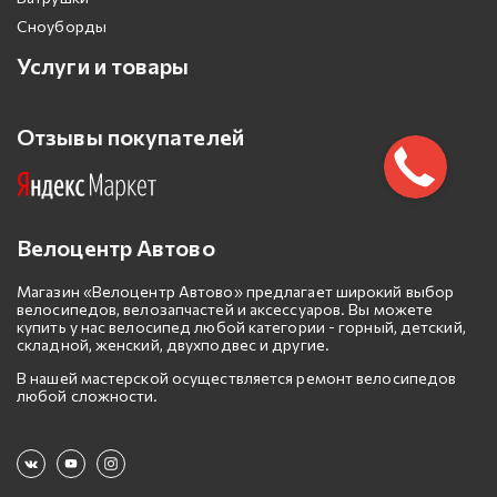
Сноуборды
Услуги и товары
Отзывы покупателей
Велоцентр Автово
Магазин «Велоцентр Автово» предлагает широкий выбор
велосипедов, велозапчастей и аксессуаров. Вы можете
купить у нас велосипед любой категории - горный, детский,
складной, женский, двухподвес и другие.
В нашей мастерской осуществляется ремонт велосипедов
любой сложности.