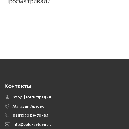
Просматривали
Контакты
Вход
Регистрация
Магазин Автово
8 (812) 309-78-65
info@velo-avtovo.ru