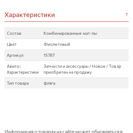
Характеристики
Состав
Комбинированные мат-лы
Цвет
Фиолетовый
Артикул
15787
Авито:
Запчасти и аксессуары / Новое / Товар
Характеристики
приобретен на продажу
Тип товара
фляга
Информация о товарах на сайте может обновляться в