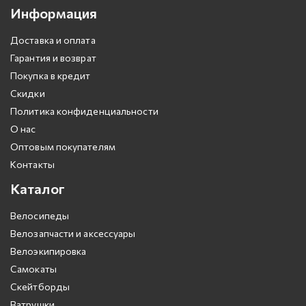
Информация
Доставка и оплата
Гарантия и возврат
Покупка в кредит
Скидки
Политика конфиденциальности
О нас
Оптовым покупателям
Контакты
Каталог
Велосипеды
Велозапчасти и аксессуары
Велоэкипировка
Самокаты
Скейтборды
Ватрушки