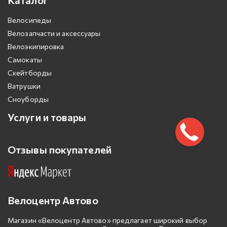
Каталог
Велосипеды
Велозапчасти и аксессуары
Велоэкипировка
Самокаты
Скейтборды
Ватрушки
Сноуборды
Услуги и товары
Отзывы покупателей
Велоцентр Автово
Магазин «Велоцентр Автово» предлагает широкий выбор