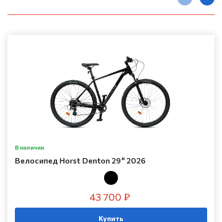
В наличии
Велосипед Horst Denton 29" 2026
43 700 ₽
Купить