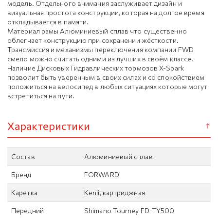
модель. Отдельного внимания заслуживает дизайн и
визуальная простота конструкции, которая на долгое время
откладывается в памяти.
Материал рамы Алюминиевый сплав что существенно
облегчает конструкцию при сохранении жёсткости.
Трансмиссия и механизмы переключения компании FWD
смело можно считать одними из лучших в своём классе.
Наличие Дисковых Гидравлических тормозов X-Spark
позволит быть уверенным в своих силах и со спокойствием
положиться на велосипед в любых ситуациях которые могут
встретиться на пути.
Характеристики
Состав
Алюминиевый сплав
Бренд
FORWARD
Каретка
Kenli, картриджная
Передний
Shimano Tourney FD-TY500