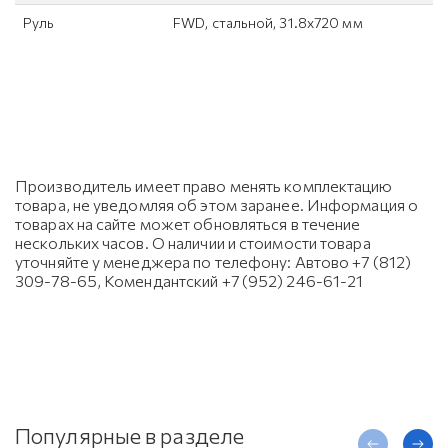
Руль
FWD, cтальной, 31.8х720 мм
Производитель имеет право менять комплектацию
товара, не уведомляя об этом заранее. Информация о
товарах на сайте может обновляться в течение
нескольких часов. О наличии и стоимости товара
уточняйте у менеджера по телефону: Автово +7 (812)
309-78-65, Комендантский +7 (952) 246-61-21
Популярные в разделе