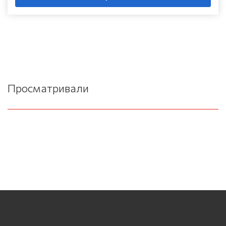
Просматривали