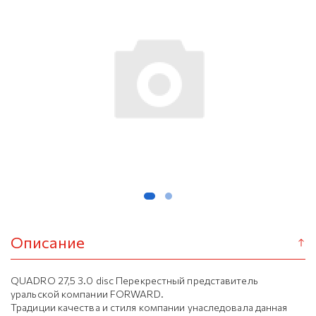
Описание
QUADRO 27,5 3.0 disc Перекрестный представитель
уральской компании FORWARD.
Традиции качества и стиля компании унаследовала данная