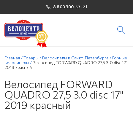
8 800 300-57-71
Главная
/
Товары
/
Велосипеды в Санкт-Петербурге
/
Горные
велосипеды
/
Велосипед FORWARD QUADRO 27,5 3.0 disc 17"
2019 красный
Велосипед FORWARD
QUADRO 27,5 3.0 disc 17"
2019 красный