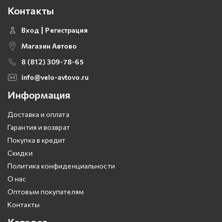
Контакты
Вход
Регистрация
Магазин Автово
8 (812) 309-78-65
info@velo-avtovo.ru
Информация
Доставка и оплата
Гарантия и возврат
Покупка в кредит
Скидки
Политика конфиденциальности
О нас
Оптовым покупателям
Контакты