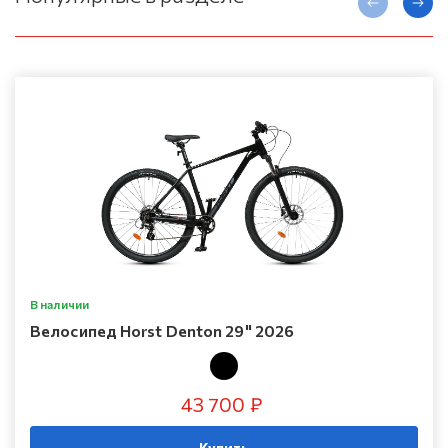
В наличии
Велосипед Horst Denton 29" 2026
43 700 ₽
Купить