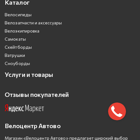
Каталог
Велосипеды
Велозапчасти и аксессуары
Велоэкипировка
Самокаты
Скейтборды
Ватрушки
Сноуборды
Услуги и товары
Отзывы покупателей
Велоцентр Автово
Магазин «Велоцентр Автово» предлагает широкий выбор