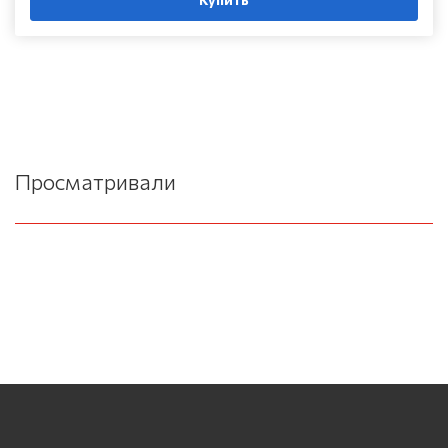
Просматривали