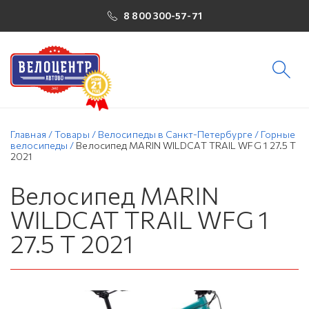
8 800 300-57-71
Главная
/
Товары
/
Велосипеды в Санкт-Петербурге
/
Горные
велосипеды
/
Велосипед MARIN WILDCAT TRAIL WFG 1 27.5 T
2021
Велосипед MARIN
WILDCAT TRAIL WFG 1
27.5 T 2021