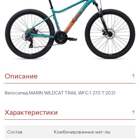
Описание
Велосипед MARIN WILDCAT TRAIL WFG 1 27.5 T 2021
Характеристики
Состав
Комбинированные мат-лы