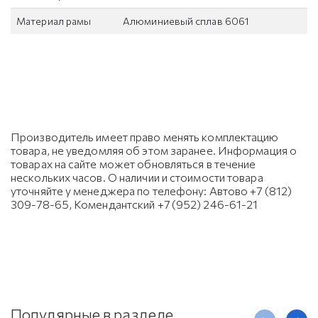
Материал рамы
Алюминиевый сплав 6061
Производитель имеет право менять комплектацию
товара, не уведомляя об этом заранее. Информация о
товарах на сайте может обновляться в течение
нескольких часов. О наличии и стоимости товара
уточняйте у менеджера по телефону: Автово +7 (812)
309-78-65, Комендантский +7 (952) 246-61-21
Популярные в разделе