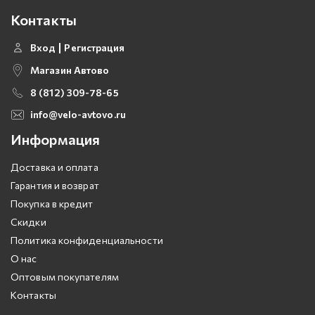
Контакты
Вход
Регистрация
Магазин Автово
8 (812) 309-78-65
info@velo-avtovo.ru
Информация
Доставка и оплата
Гарантия и возврат
Покупка в кредит
Скидки
Политика конфиденциальности
О нас
Оптовым покупателям
Контакты