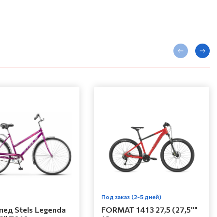
Под заказ (2-5 дней)
ед Stels Legenda
FORMAT 1413 27,5 (27,5""