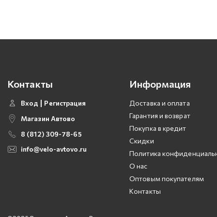
Контакты
Информация
Вход
Регистрация
Доставка и оплата
Гарантия и возврат
Магазин Автово
Покупка в кредит
8 (812) 309-78-65
Скидки
info@velo-avtovo.ru
Политика конфиденциаль
О нас
Оптовым покупателям
Контакты