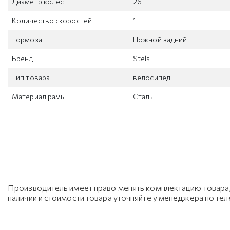
Диаметр колес
26
Количество скоростей
1
Тормоза
Ножной задний
Бренд
Stels
Тип товара
велосипед
Материал рамы
Сталь
Производитель имеет право менять комплектацию товара, 
наличии и стоимости товара уточняйте у менеджера по те