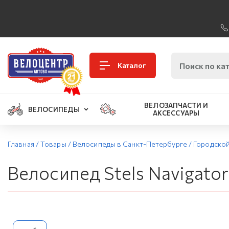
Каталог
ВЕЛОЗАПЧАСТИ И
ВЕЛОСИПЕДЫ
АКСЕССУАРЫ
Главная
/
Товары
/
Велосипеды в Санкт-Петербурге
/
Городско
Велосипед Stels Navigator