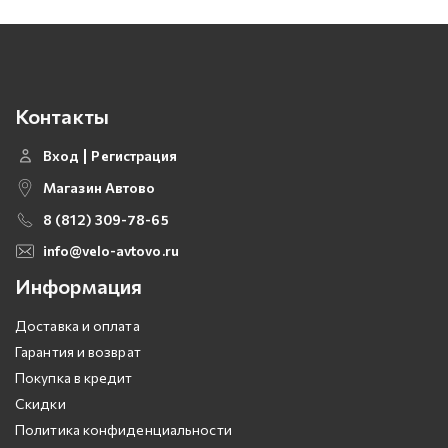
Контакты
Вход
Регистрация
Магазин Автово
8 (812) 309-78-65
info@velo-avtovo.ru
Информация
Доставка и оплата
Гарантия и возврат
Покупка в кредит
Скидки
Политика конфиденциальности