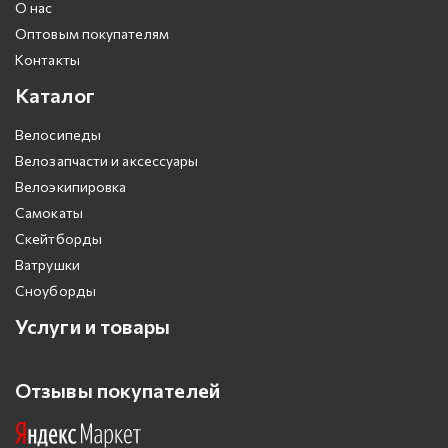
О нас
Оптовым покупателям
Контакты
Каталог
Велосипеды
Велозапчасти и аксессуары
Велоэкипировка
Самокаты
Скейтборды
Ватрушки
Сноуборды
Услуги и товары
Отзывы покупателей