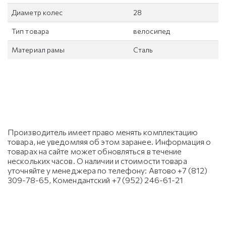
Диаметр колес
28
Тип товара
велосипед
Материал рамы
Сталь
Производитель имеет право менять комплектацию
товара, не уведомляя об этом заранее. Информация о
товарах на сайте может обновляться в течение
нескольких часов. О наличии и стоимости товара
уточняйте у менеджера по телефону: Автово +7 (812)
309-78-65, Комендантский +7 (952) 246-61-21