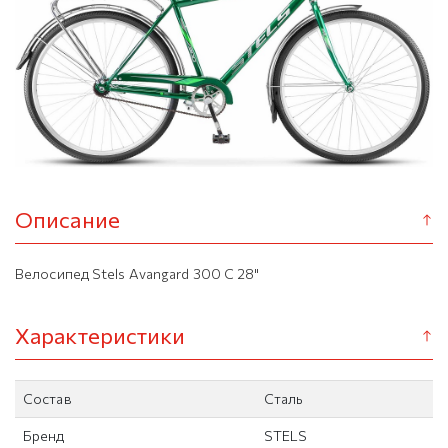
Описание
Велосипед Stels Avangard 300 C 28"
Характеристики
Состав
Сталь
Бренд
STELS