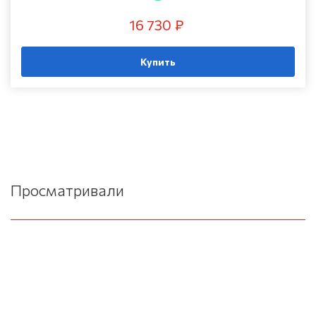
16 730 ₽
Купить
Просматривали