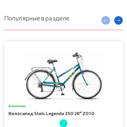
Популярные в разделе
В наличии
Велосипед Stels Legenda 350 28" Z010