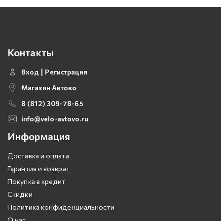
Контакты
Вход
Регистрация
Магазин Автово
8 (812) 309-78-65
info@velo-avtovo.ru
Информация
Доставка и оплата
Гарантия и возврат
Покупка в кредит
Скидки
Политика конфиденциальности
О нас