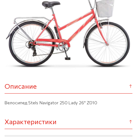
Описание
Велосипед Stels Navigator 250 Lady 26" Z010
Характеристики