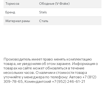
Тормоза
Ободные (V-Brake)
Бренд
Stels
Материал рамы
Сталь
Производитель имеет право менять комплектацию
товара, не уведомляя об этом заранее. Информация о
товарах на сайте может обновляться в течение
нескольких часов. О наличии и стоимости товара
уточняйте у менеджера по телефону: Автово +7 (812)
309-78-65, Комендантский +7 (952) 246-61-21