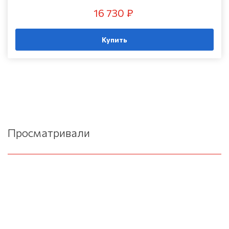
16 730 ₽
Купить
Просматривали