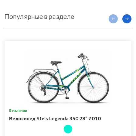
Популярные в разделе
В наличии
Велосипед Stels Legenda 350 28" Z010