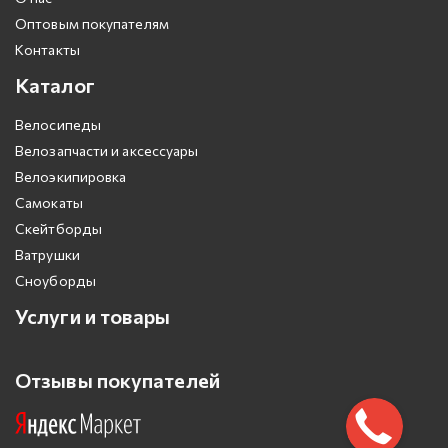
Оптовым покупателям
Контакты
Каталог
Велосипеды
Велозапчасти и аксессуары
Велоэкипировка
Самокаты
Скейтборды
Ватрушки
Сноуборды
Услуги и товары
Отзывы покупателей