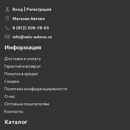
Вход
Регистрация
Магазин Автово
8 (812) 309-78-65
info@velo-avtovo.ru
Информация
Доставка и оплата
Гарантия и возврат
Покупка в кредит
Скидки
Политика конфиденциальности
О нас
Оптовым покупателям
Контакты
Каталог