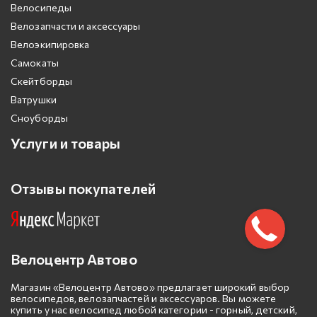
Велосипеды
Велозапчасти и аксессуары
Велоэкипировка
Самокаты
Скейтборды
Ватрушки
Сноуборды
Услуги и товары
Отзывы покупателей
Велоцентр Автово
Магазин «Велоцентр Автово» предлагает широкий выбор
велосипедов, велозапчастей и аксессуаров. Вы можете
купить у нас велосипед любой категории - горный, детский,