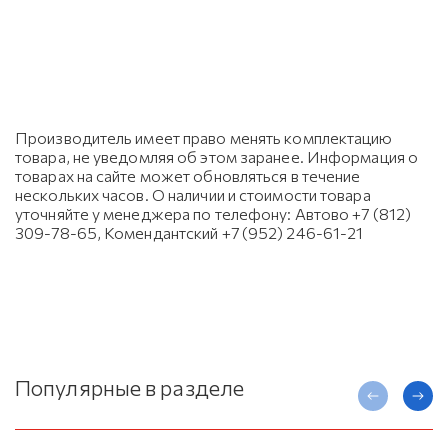
Производитель имеет право менять комплектацию
товара, не уведомляя об этом заранее. Информация о
товарах на сайте может обновляться в течение
нескольких часов. О наличии и стоимости товара
уточняйте у менеджера по телефону: Автово +7 (812)
309-78-65, Комендантский +7 (952) 246-61-21
Популярные в разделе