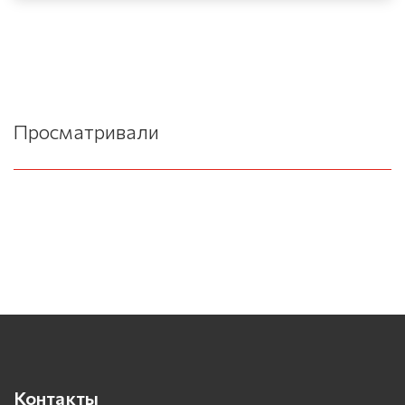
Просматривали
Контакты