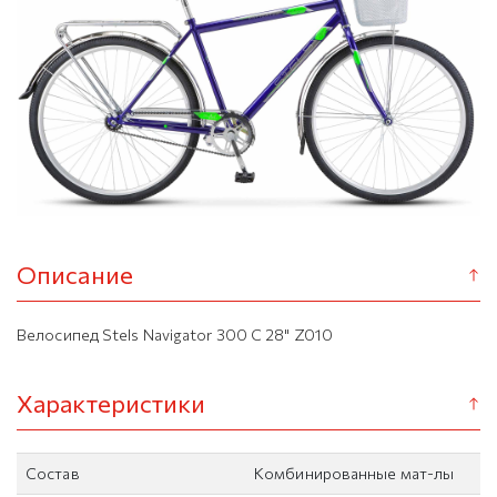
Описание
Велосипед Stels Navigator 300 C 28" Z010
Характеристики
Состав
Комбинированные мат-лы