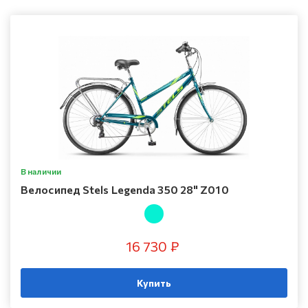
В наличии
Велосипед Stels Legenda 350 28" Z010
16 730 ₽
Купить