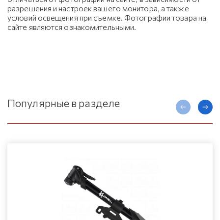
разрешения и настроек вашего монитора, а также
условий освещения при съемке. Фотографии товара на
сайте являются ознакомительными.
Популярные в разделе