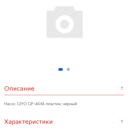
Описание
Насос GIYO GP-46M, пластик, черный
Характеристики