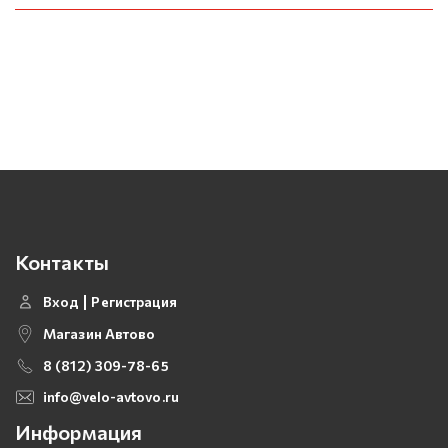
Контакты
Вход
Регистрация
Магазин Автово
8 (812) 309-78-65
info@velo-avtovo.ru
Информация