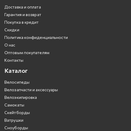
Доставка и оплата
Гарантия и возврат
Покупка в кредит
Скидки
Политика конфиденциальности
О нас
Оптовым покупателям
Контакты
Каталог
Велосипеды
Велозапчасти и аксессуары
Велоэкипировка
Самокаты
Скейтборды
Ватрушки
Сноуборды