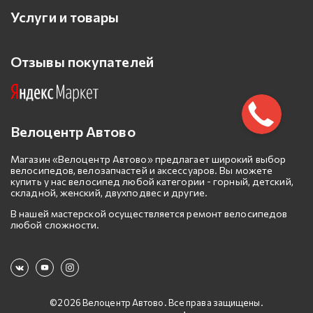
Услуги и товары
Отзывы покупателей
Велоцентр Автово
Магазин «Велоцентр Автово» предлагает широкий выбор
велосипедов, велозапчастей и аксессуаров. Вы можете
купить у нас велосипед любой категории - горный, детский,
складной, женский, двухподвес и другие.
В нашей мастерской осуществляется ремонт велосипедов
любой сложности.
©2026 Велоцентр Автово. Все права защищены.