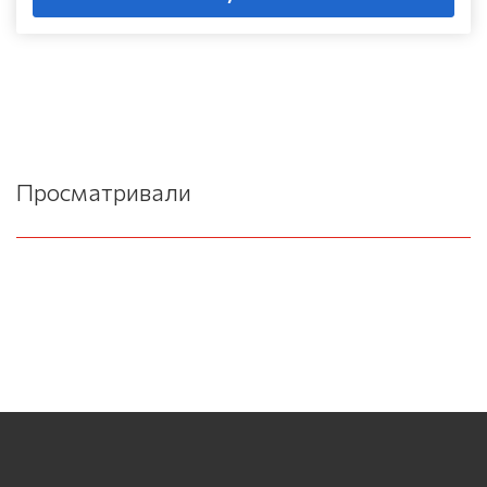
Просматривали