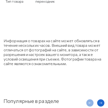
Тип товара
переходник
Информация о товарах на сайте может обновляться в
течение нескольких часов. Внешний вид товара может
отличаться от фотографий на сайте, в зависимости от
разрешения и настроек вашего монитора, а также
условий освещения при съемке. Фотографии товара на
сайте являются ознакомительными.
Популярные в разделе