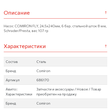
Описание
Насос COMIRON FLY, 24.5x240мм, 6 бар. стальной шток 8 мм,
Schrader/Presta, вес 107 гр
Характеристики
Состав
Сталь
Бренд
Comiron
Артикул
686170
Авито:
Запчасти и аксессуары / Новое / Товар
Характеристики
приобретен на продажу
Бренд
Comiron