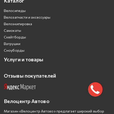
Каталог
Велосипеды
Велозапчасти и аксессуары
Велоэкипировка
Самокаты
Скейтборды
Ватрушки
Сноуборды
Услуги и товары
Отзывы покупателей
Велоцентр Автово
Магазин «Велоцентр Автово» предлагает широкий выбор