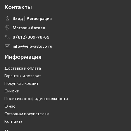
Контакты
Вход
Регистрация
Магазин Автово
8 (812) 309-78-65
info@velo-avtovo.ru
Информация
Доставка и оплата
Гарантия и возврат
Покупка в кредит
Скидки
Политика конфиденциальности
О нас
Оптовым покупателям
Контакты