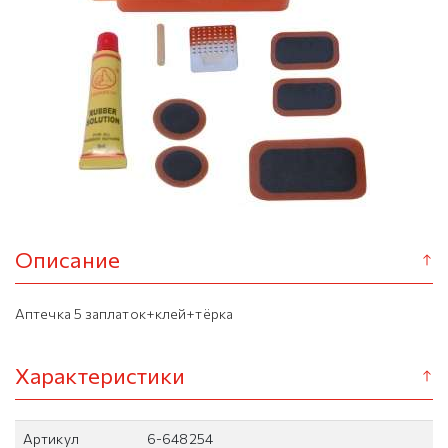
Описание
Аптечка 5 заплаток+клей+тёрка
Характеристики
Артикул
6-648254