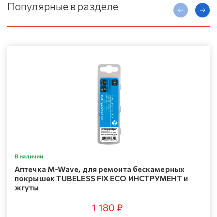
Популярные в разделе
В наличии
Аптечка M-Wave, для ремонта бескамерных
покрышек TUBELESS FIX ECO ИНСТРУМЕНТ и
жгуты
1 180 ₽