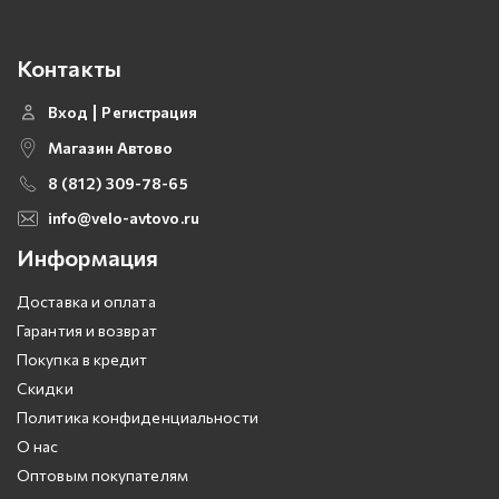
Контакты
Вход
Регистрация
Магазин Автово
8 (812) 309-78-65
info@velo-avtovo.ru
Информация
Доставка и оплата
Гарантия и возврат
Покупка в кредит
Скидки
Политика конфиденциальности
О нас
Оптовым покупателям