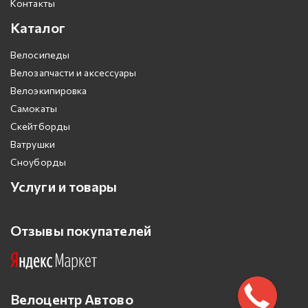
Контакты
Каталог
Велосипеды
Велозапчасти и аксессуары
Велоэкипировка
Самокаты
Скейтборды
Ватрушки
Сноуборды
Услуги и товары
Отзывы покупателей
Велоцентр Автово