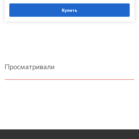
Купить
Просматривали