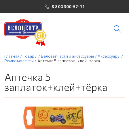
8 800 300-57-71
Главная
/
Товары
/
Велозапчасти и аксессуары
/
Аксессуары
/
Ремкомплекты
/
Аптечка 5 заплаток+клей+тёрка
Аптечка 5
заплаток+клей+тёрка