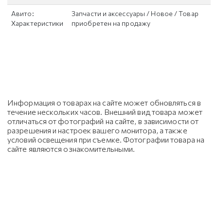
Авито:
Запчасти и аксессуары / Новое / Товар
Характеристики
приобретен на продажу
Информация о товарах на сайте может обновляться в
течение нескольких часов. Внешний вид товара может
отличаться от фотографий на сайте, в зависимости от
разрешения и настроек вашего монитора, а также
условий освещения при съемке. Фотографии товара на
сайте являются ознакомительными.