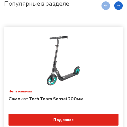
Популярные в разделе
Нет в наличии
Самокат Tech Team Sensei 200мм
Под заказ