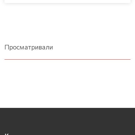
Просматривали