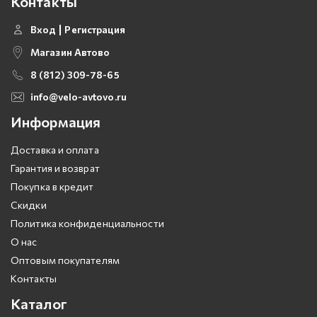
Контакты
Вход
Регистрация
Магазин Автово
8 (812) 309-78-65
info@velo-avtovo.ru
Информация
Доставка и оплата
Гарантия и возврат
Покупка в кредит
Скидки
Политика конфиденциальности
О нас
Оптовым покупателям
Контакты
Каталог