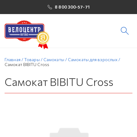
8 800 300-57-71
Главная
/
Товары
/
Самокаты
/
Самокаты для взрослых
/
Самокат BIBITU Cross
Самокат BIBITU Cross