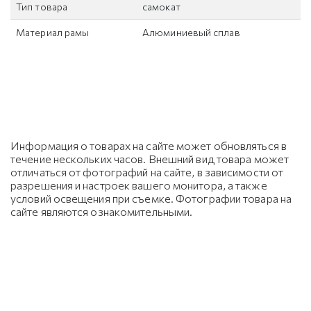
Тип товара
самокат
Материал рамы
Алюминиевый сплав
Информация о товарах на сайте может обновляться в
течение нескольких часов. Внешний вид товара может
отличаться от фотографий на сайте, в зависимости от
разрешения и настроек вашего монитора, а также
условий освещения при съемке. Фотографии товара на
сайте являются ознакомительными.