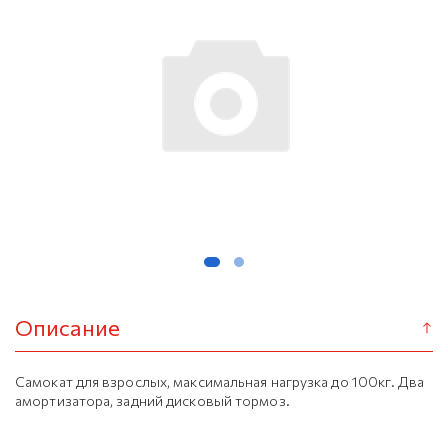
Описание
Самокат для взрослых, максимальная нагрузка до 100кг. Два
амортизатора, задний дисковый тормоз.