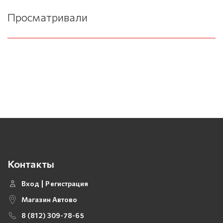
Просматривали
Контакты
Вход
Регистрация
Магазин Автово
8 (812) 309-78-65