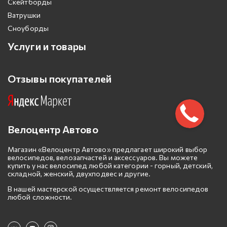
Скейтборды
Ватрушки
Сноуборды
Услуги и товары
Отзывы покупателей
Велоцентр Автово
Магазин «Велоцентр Автово» предлагает широкий выбор
велосипедов, велозапчастей и аксессуаров. Вы можете
купить у нас велосипед любой категории - горный, детский,
складной, женский, двухподвес и другие.
В нашей мастерской осуществляется ремонт велосипедов
любой сложности.