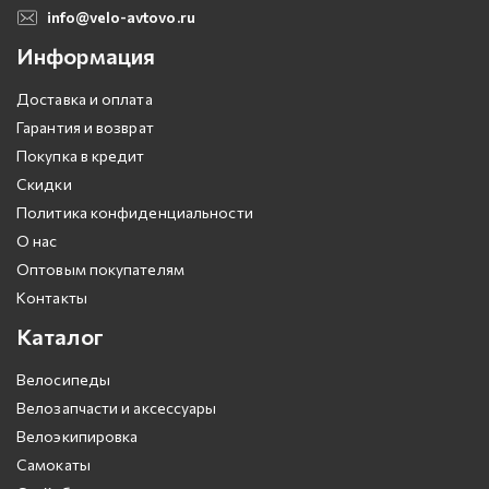
info@velo-avtovo.ru
Информация
Доставка и оплата
Гарантия и возврат
Покупка в кредит
Скидки
Политика конфиденциальности
О нас
Оптовым покупателям
Контакты
Каталог
Велосипеды
Велозапчасти и аксессуары
Велоэкипировка
Самокаты