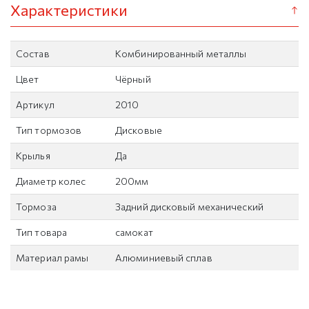
Характеристики
Состав
Комбинированный металлы
Цвет
Чёрный
Артикул
2010
Тип тормозов
Дисковые
Крылья
Да
Диаметр колес
200мм
Тормоза
Задний дисковый механический
Тип товара
самокат
Материал рамы
Алюминиевый сплав