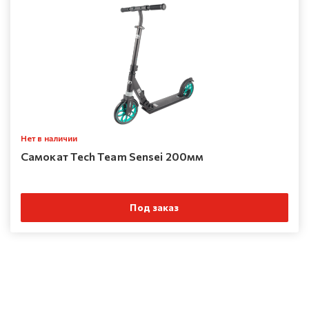
Нет в наличии
Самокат Tech Team Sensei 200мм
Под заказ