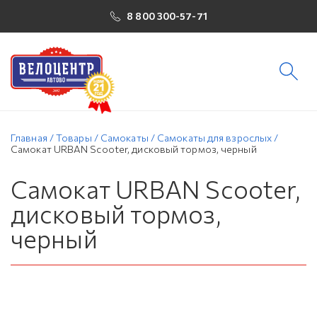
8 800 300-57-71
Главная
/
Товары
/
Самокаты
/
Самокаты для взрослых
/
Самокат URBAN Scooter, дисковый тормоз, черный
Самокат URBAN Scooter,
дисковый тормоз,
черный