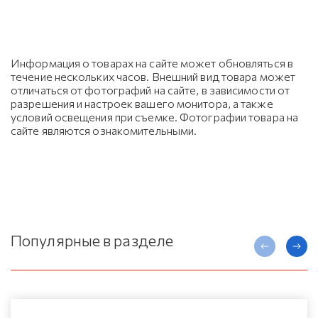
Информация о товарах на сайте может обновляться в
течение нескольких часов. Внешний вид товара может
отличаться от фотографий на сайте, в зависимости от
разрешения и настроек вашего монитора, а также
условий освещения при съемке. Фотографии товара на
сайте являются ознакомительными.
Популярные в разделе