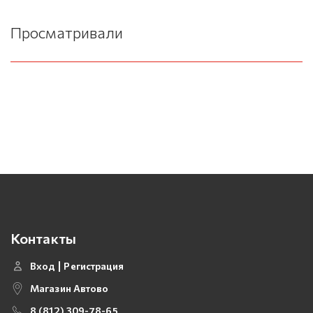
Просматривали
Контакты
Вход
Регистрация
Магазин Автово
8 (812) 309-78-65