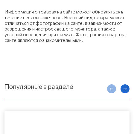
Информация о товарах на сайте может обновляться в
течение нескольких часов. Внешний вид товара может
отличаться от фотографий на сайте, в зависимости от
разрешения и настроек вашего монитора, а также
условий освещения при съемке. Фотографии товара на
сайте являются ознакомительными.
Популярные в разделе