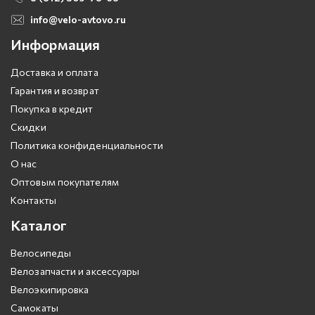
info@velo-avtovo.ru
Информация
Доставка и оплата
Гарантия и возврат
Покупка в кредит
Скидки
Политика конфиденциальности
О нас
Оптовым покупателям
Контакты
Каталог
Велосипеды
Велозапчасти и аксессуары
Велоэкипировка
Самокаты