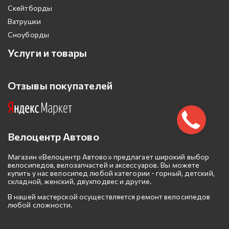
Скейтборды
Ватрушки
Сноуборды
Услуги и товары
Отзывы покупателей
Велоцентр Автово
Магазин «Велоцентр Автово» предлагает широкий выбор
велосипедов, велозапчастей и аксессуаров. Вы можете
купить у нас велосипед любой категории - горный, детский,
складной, женский, двухподвес и другие.
В нашей мастерской осуществляется ремонт велосипедов
любой сложности.