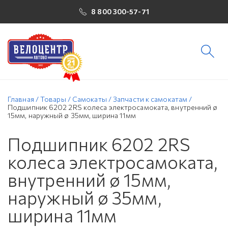
8 800 300-57-71
Главная
/
Товары
/
Самокаты
/
Запчасти к самокатам
/
Подшипник 6202 2RS колеса электросамоката, внутренний ø
15мм, наружный ø 35мм, ширина 11мм
Подшипник 6202 2RS
колеса электросамоката,
внутренний ø 15мм,
наружный ø 35мм,
ширина 11мм