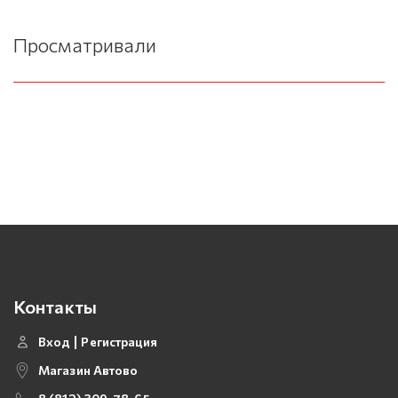
Просматривали
Контакты
Вход
Регистрация
Магазин Автово