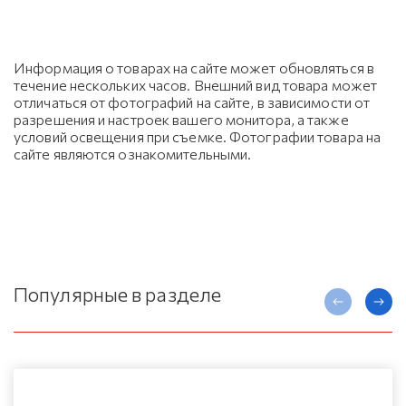
Информация о товарах на сайте может обновляться в
течение нескольких часов. Внешний вид товара может
отличаться от фотографий на сайте, в зависимости от
разрешения и настроек вашего монитора, а также
условий освещения при съемке. Фотографии товара на
сайте являются ознакомительными.
Популярные в разделе