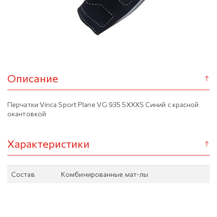
Описание
Перчатки Vinca Sport Plane VG 935 5XXXS Синий с красной
окантовкой
Характеристики
Состав
Комбинированные мат-лы