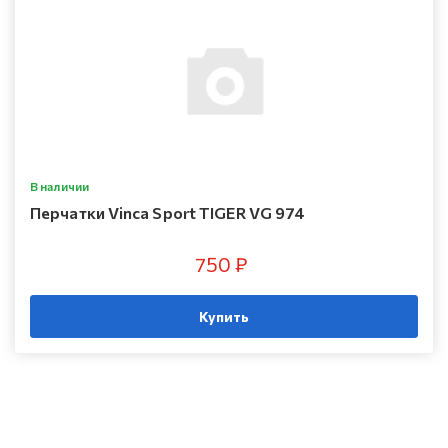
В наличии
Перчатки Vinca Sport TIGER VG 974
750 ₽
Купить