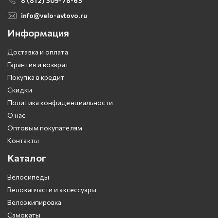
8 (812) 309-78-65
info@velo-avtovo.ru
Информация
Доставка и оплата
Гарантия и возврат
Покупка в кредит
Скидки
Политика конфиденциальности
О нас
Оптовым покупателям
Контакты
Каталог
Велосипеды
Велозапчасти и аксессуары
Велоэкипировка
Самокаты