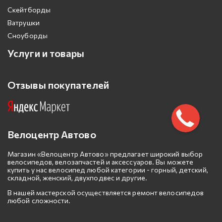
Скейтборды
Ватрушки
Сноуборды
Услуги и товары
Отзывы покупателей
Велоцентр Автово
Магазин «Велоцентр Автово» предлагает широкий выбор
велосипедов, велозапчастей и аксессуаров. Вы можете
купить у нас велосипед любой категории - горный, детский,
складной, женский, двухподвес и другие.
В нашей мастерской осуществляется ремонт велосипедов
любой сложности.