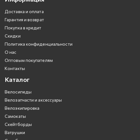
Доставка и оплата
Гарантия и возврат
Покупка в кредит
Скидки
Политика конфиденциальности
О нас
Оптовым покупателям
Контакты
Каталог
Велосипеды
Велозапчасти и аксессуары
Велоэкипировка
Самокаты
Скейтборды
Ватрушки