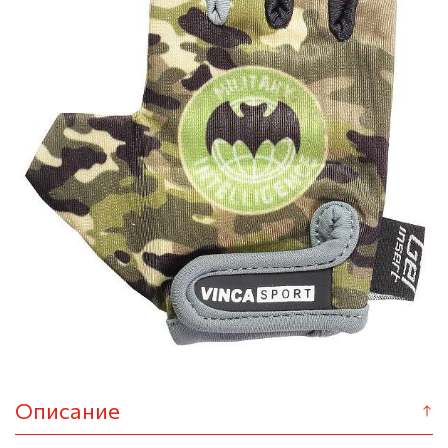
Описание