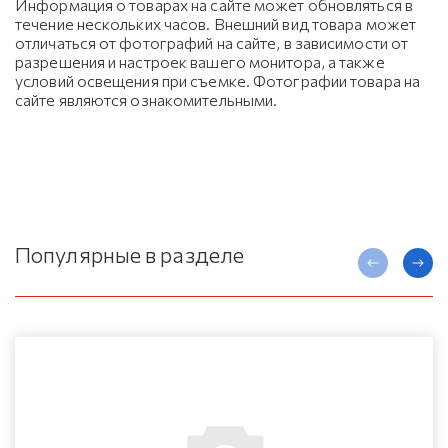
Информация о товарах на сайте может обновляться в
течение нескольких часов. Внешний вид товара может
отличаться от фотографий на сайте, в зависимости от
разрешения и настроек вашего монитора, а также
условий освещения при съемке. Фотографии товара на
сайте являются ознакомительными.
Популярные в разделе