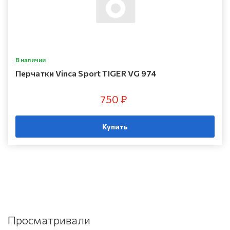
В наличии
Перчатки Vinca Sport TIGER VG 974
750 ₽
Купить
Просматривали