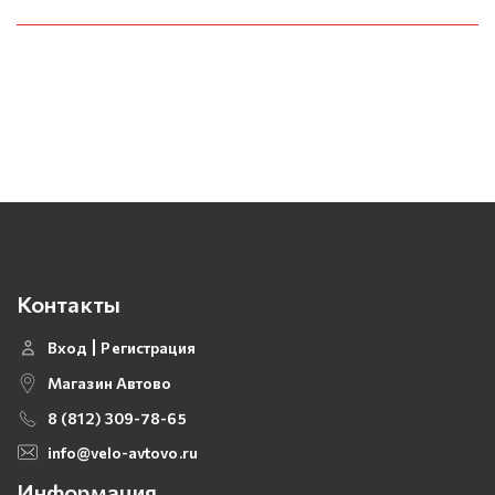
Контакты
Вход
Регистрация
Магазин Автово
8 (812) 309-78-65
info@velo-avtovo.ru
Информация