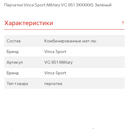
Перчатки Vinca Sport Military VG 951 3XXXXXS Зелёный
Характеристики
Состав
Комбинированные мат-лы
Бренд
Vinca Sport
Артикул
VG 951 Military
Бренд
Vinca Sport
Тип товара
перчатки