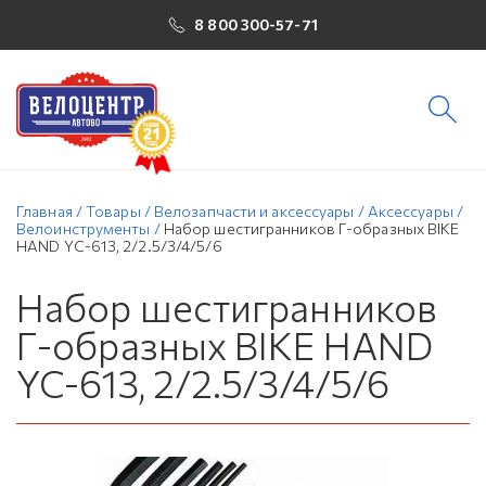
8 800 300-57-71
Главная
/
Товары
/
Велозапчасти и аксессуары
/
Аксессуары
/
Велоинструменты
/
Набор шестигранников Г-образных BIKE
HAND YC-613, 2/2.5/3/4/5/6
Набор шестигранников
Г-образных BIKE HAND
YC-613, 2/2.5/3/4/5/6