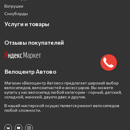
Ватрушки
Сноуборды
Услуги и товары
Отзывы покупателей
Велоцентр Автово
Магазин «Велоцентр Автово» предлагает широкий выбор
велосипедов, велозапчастей и аксессуаров. Вы можете
купить у нас велосипед любой категории - горный, детский,
складной, женский, двухподвес и другие.
В нашей мастерской осуществляется ремонт велосипедов
любой сложности.