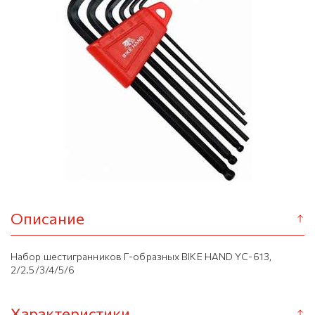
Описание
Набор шестигранников Г-образных BIKE HAND YC-613,
2/2.5/3/4/5/6
Характеристики