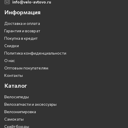
info@velo-avtovo.ru
Информация
Доставка и оплата
Гарантия и возврат
Покупка в кредит
Скидки
Политика конфиденциальности
О нас
Оптовым покупателям
Контакты
Каталог
Велосипеды
Велозапчасти и аксессуары
Велоэкипировка
Самокаты
Скейтборды