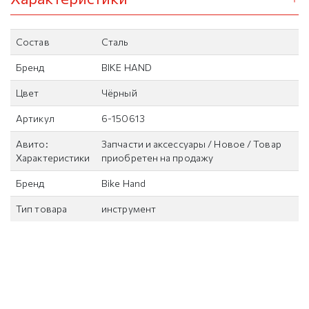
Состав
Сталь
Бренд
BIKE HAND
Цвет
Чёрный
Артикул
6-150613
Авито:
Запчасти и аксессуары / Новое / Товар
Характеристики
приобретен на продажу
Бренд
Bike Hand
Тип товара
инструмент