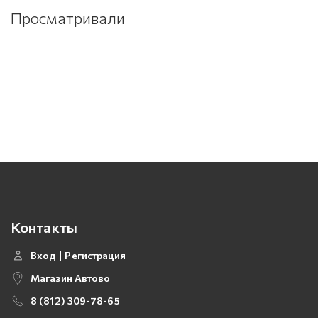
Просматривали
Контакты
Вход
Регистрация
Магазин Автово
8 (812) 309-78-65