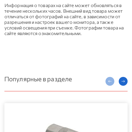
Информация о товарах на сайте может обновляться в
течение нескольких часов. Внешний вид товара может
отличаться от фотографий на сайте, в зависимости от
разрешения и настроек вашего монитора, а также
условий освещения при съемке. Фотографии товара на
сайте являются ознакомительными.
Популярные в разделе