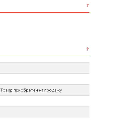
/ Товар приобретен на продажу