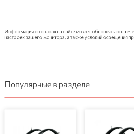
Информация о товарах на сайте может обновляться в тече
настроек вашего монитора, а также условий освещения п
Популярные в разделе