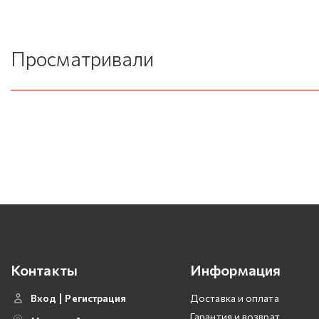
Просматривали
Контакты
Информация
Вход
Регистрация
Доставка и оплата
Гарантия и возврат