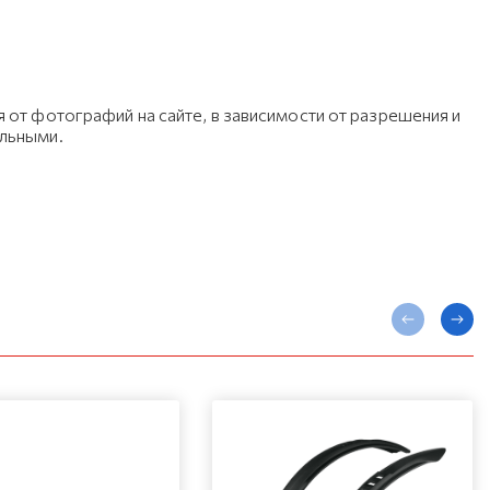
 от фотографий на сайте, в зависимости от разрешения и
ельными.