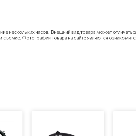
ние нескольких часов. Внешний вид товара может отличаться
ри съемке. Фотографии товара на сайте являются ознакомит