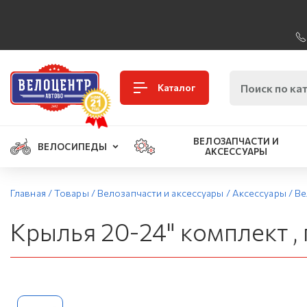
Каталог
ВЕЛОЗАПЧАСТИ И
ВЕЛОСИПЕДЫ
АКСЕССУАРЫ
Главная
/
Товары
/
Велозапчасти и аксессуары
/
Аксессуары
/
Ве
Крылья 20-24" комплект ,