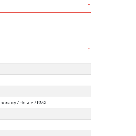
продажу / Новое / BMX