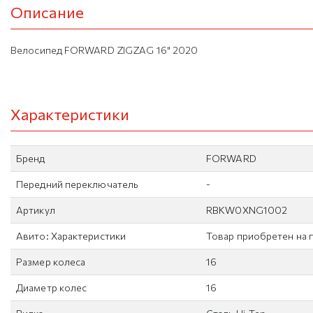
Описание
Велосипед FORWARD ZIGZAG 16" 2020
Характеристики
Бренд
FORWARD
Передний переключатель
-
Артикул
RBKW0XNG1002
Авито: Характеристики
Товар приобретен на 
Размер колеса
16
Диаметр колес
16