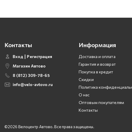
Контакты
Информация
Вход
Регистрация
Доставка и оплата
Гарантия и возврат
Магазин Автово
Покупка в кредит
8 (812) 309-78-65
Скидки
info@velo-avtovo.ru
Политика конфиденциаль
О нас
Оптовым покупателям
Контакты
©2026 Велоцентр Автово. Все права защищены.