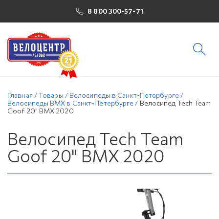
8 800 300-57-71
Главная
/
Товары
/
Велосипеды в Санкт-Петербурге
/
Велосипеды BMX в Санкт-Петербурге
/
Велосипед Tech Team
Goof 20" BMX 2020
Велосипед Tech Team
Goof 20" BMX 2020