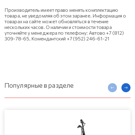
Производитель имеет право менять комплектацию
товара, не уведомляя об этом заранее. Информация о
товарах на сайте может обновляться в течение
нескольких часов. О наличии и стоимости товара
уточняйте у менеджера по телефону: Автово +7 (812)
309-78-65, Комендантский +7 (952) 246-61-21
Популярные в разделе