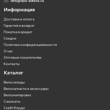
info@velo-avtovo.ru
Информация
Доставка и оплата
Гарантия и возврат
Покупка в кредит
Скидки
Политика конфиденциальности
О нас
Оптовым покупателям
Контакты
Каталог
Велосипеды
Велозапчасти и аксессуары
Велоэкипировка
Самокаты
Скейтборды