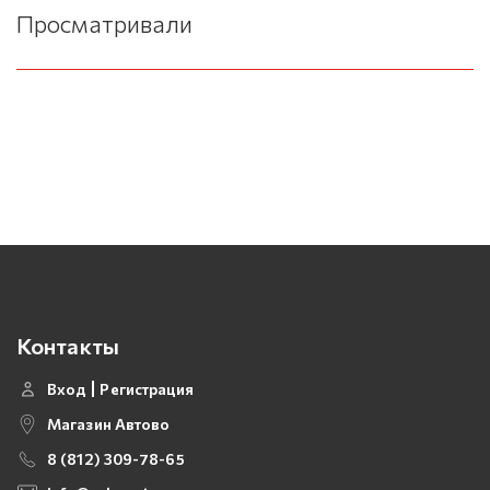
Просматривали
Контакты
Вход
Регистрация
Магазин Автово
8 (812) 309-78-65