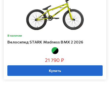
В наличии
Велосипед STARK Madness BMX 2 2026
21 790 ₽
Купить