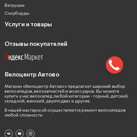
Ватрушки
Сноуборды
Услуги и товары
Отзывы покупателей
Велоцентр Автово
Магазин «Велоцентр Автово» предлагает широкий выбор
велосипедов, велозапчастей и аксессуаров. Вы можете
купить у нас велосипед любой категории - горный, детский,
складной, женский, двухподвес и другие.
В нашей мастерской осуществляется ремонт велосипедов
любой сложности.