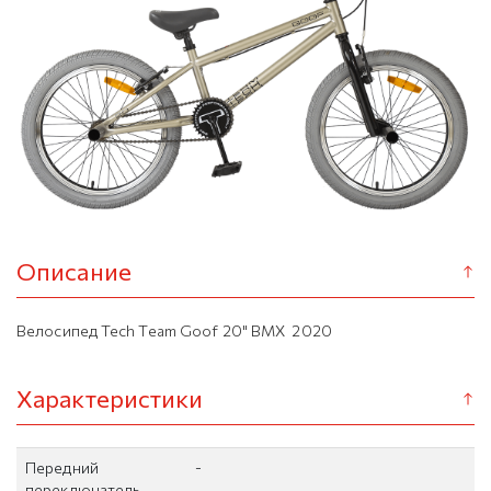
Описание
Велосипед Tech Team Goof 20" BMX 2020
Характеристики
Передний
-
переключатель