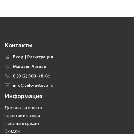
Контакты
Вход
Регистрация
Магазин Автово
8 (812) 309-78-65
info@velo-avtovo.ru
Информация
Доставка и оплата
Гарантия и возврат
Покупка в кредит
Скидки