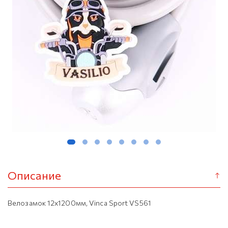
Описание
Велозамок 12х1200мм, Vinca Sport VS561