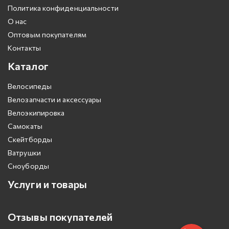
Политика конфиденциальности
О нас
Оптовым покупателям
Контакты
Каталог
Велосипеды
Велозапчасти и аксессуары
Велоэкипировка
Самокаты
Скейтборды
Ватрушки
Сноуборды
Услуги и товары
Отзывы покупателей