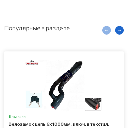
Популярные в разделе
В наличии
Велозамок цепь 6х1000мм, ключ, в текстил.