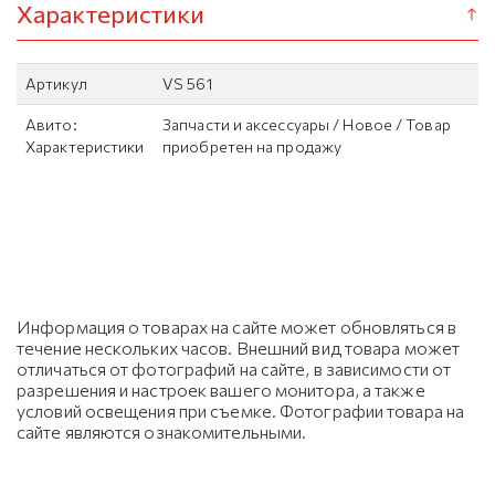
Характеристики
Артикул
VS 561
Авито:
Запчасти и аксессуары / Новое / Товар
Характеристики
приобретен на продажу
Информация о товарах на сайте может обновляться в
течение нескольких часов. Внешний вид товара может
отличаться от фотографий на сайте, в зависимости от
разрешения и настроек вашего монитора, а также
условий освещения при съемке. Фотографии товара на
сайте являются ознакомительными.