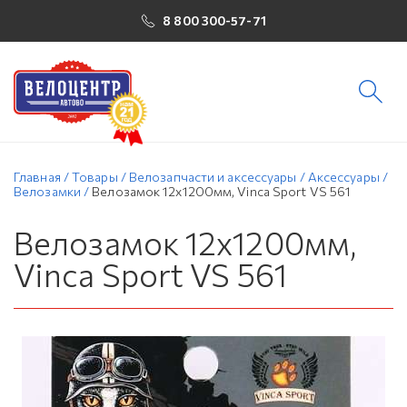
8 800 300-57-71
Главная
/
Товары
/
Велозапчасти и аксессуары
/
Аксессуары
/
Велозамки
/
Велозамок 12х1200мм, Vinca Sport VS 561
Велозамок 12х1200мм,
Vinca Sport VS 561