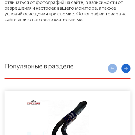
отличаться от фотографий на сайте, в зависимости от
разрешения и настроек вашего монитора, а также
условий освещения при съемке. Фотографии товара на
сайте являются ознакомительными.
Популярные в разделе