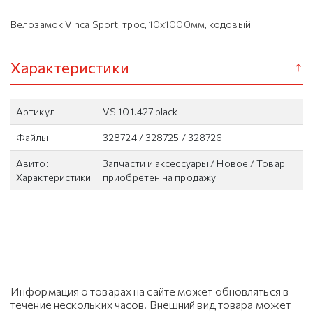
Велозамок Vinca Sport, трос, 10x1000мм, кодовый
Характеристики
Артикул
VS 101.427 black
Файлы
328724 / 328725 / 328726
Авито:
Запчасти и аксессуары / Новое / Товар
Характеристики
приобретен на продажу
Информация о товарах на сайте может обновляться в
течение нескольких часов. Внешний вид товара может