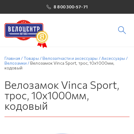
8 800 300-57-71
Главная
/
Товары
/
Велозапчасти и аксессуары
/
Аксессуары
/
Велозамки
/
Велозамок Vinca Sport, трос, 10x1000мм,
кодовый
Велозамок Vinca Sport,
трос, 10x1000мм,
кодовый