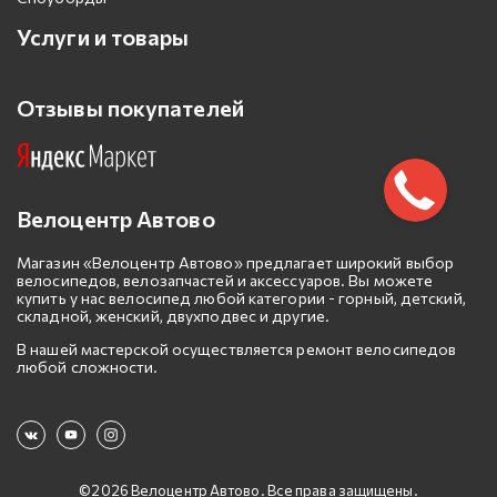
Услуги и товары
Отзывы покупателей
Велоцентр Автово
Магазин «Велоцентр Автово» предлагает широкий выбор
велосипедов, велозапчастей и аксессуаров. Вы можете
купить у нас велосипед любой категории - горный, детский,
складной, женский, двухподвес и другие.
В нашей мастерской осуществляется ремонт велосипедов
любой сложности.
©2026 Велоцентр Автово. Все права защищены.