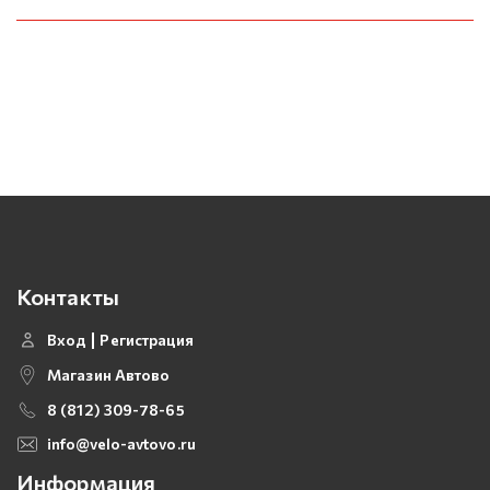
Контакты
Вход
Регистрация
Магазин Автово
8 (812) 309-78-65
info@velo-avtovo.ru
Информация