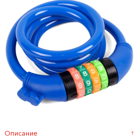
Описание