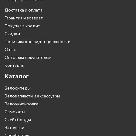
Доставка и оплата
Гарантия и возврат
Покупка в кредит
Скидки
Политика конфиденциальности
О нас
Оптовым покупателям
Контакты
Каталог
Велосипеды
Велозапчасти и аксессуары
Велоэкипировка
Самокаты
Скейтборды
Ватрушки
Сноуборды