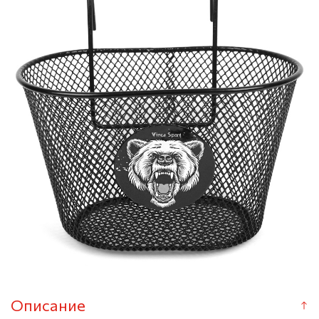
Описание