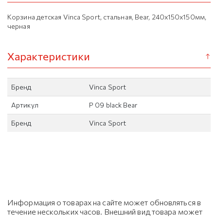
Корзина детская Vinca Sport, стальная, Bear, 240x150x150мм,
черная
Характеристики
Бренд
Vinca Sport
Артикул
P 09 black Bear
Бренд
Vinca Sport
Информация о товарах на сайте может обновляться в
течение нескольких часов. Внешний вид товара может