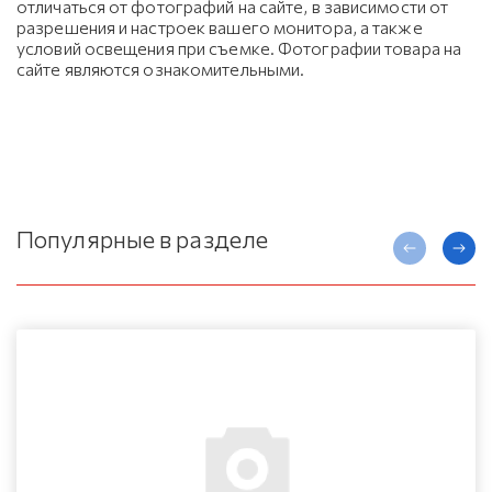
отличаться от фотографий на сайте, в зависимости от
разрешения и настроек вашего монитора, а также
условий освещения при съемке. Фотографии товара на
сайте являются ознакомительными.
Популярные в разделе