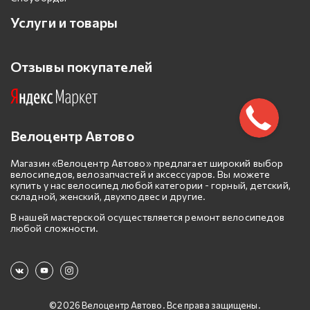
Услуги и товары
Отзывы покупателей
Велоцентр Автово
Магазин «Велоцентр Автово» предлагает широкий выбор
велосипедов, велозапчастей и аксессуаров. Вы можете
купить у нас велосипед любой категории - горный, детский,
складной, женский, двухподвес и другие.
В нашей мастерской осуществляется ремонт велосипедов
любой сложности.
©2026 Велоцентр Автово. Все права защищены.