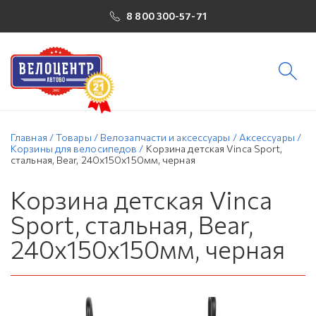
8 800 300-57-71
Главная
/
Товары
/
Велозапчасти и аксессуары
/
Аксессуары
/
Корзины для велосипедов
/
Корзина детская Vinca Sport,
стальная, Bear, 240x150x150мм, черная
Корзина детская Vinca
Sport, стальная, Bear,
240x150x150мм, черная