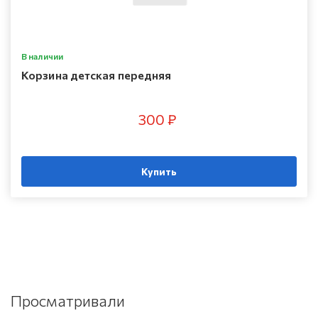
В наличии
Корзина детская передняя
300 ₽
Купить
Просматривали