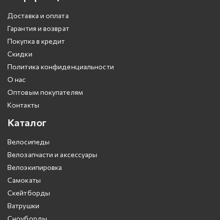
Доставка и оплата
Гарантия и возврат
Покупка в кредит
Скидки
Политика конфиденциальности
О нас
Оптовым покупателям
Контакты
Каталог
Велосипеды
Велозапчасти и аксессуары
Велоэкипировка
Самокаты
Скейтборды
Ватрушки
Сноуборды