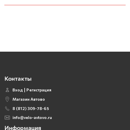
Контакты
Вход
Регистрация
Магазин Автово
8 (812) 309-78-65
info@velo-avtovo.ru
Информация