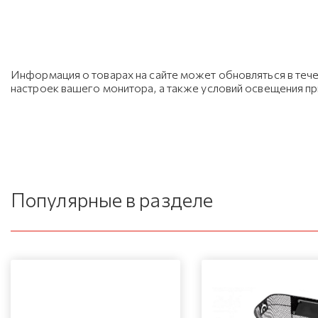
Информация о товарах на сайте может обновляться в тече
настроек вашего монитора, а также условий освещения п
Популярные в разделе