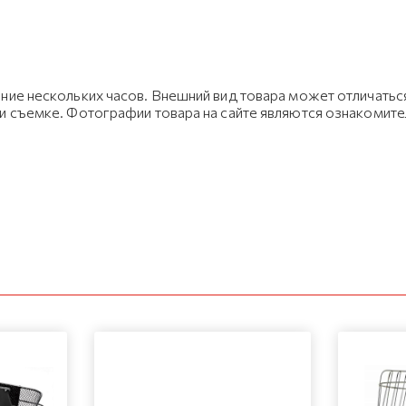
ние нескольких часов. Внешний вид товара может отличаться
ри съемке. Фотографии товара на сайте являются ознакомит