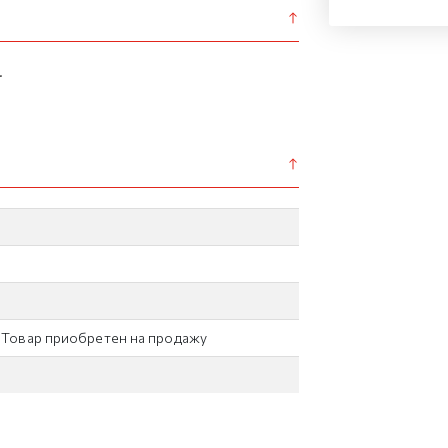
.
/ Товар приобретен на продажу