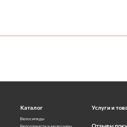
Каталог
Услуги и тов
Велосипеды
Отзывы пок
Велозапчасти и аксессуары