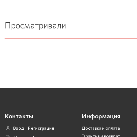
Просматривали
Контакты
Информация
Вход
Регистрация
Доставка и оплата
Гарантия и возврат