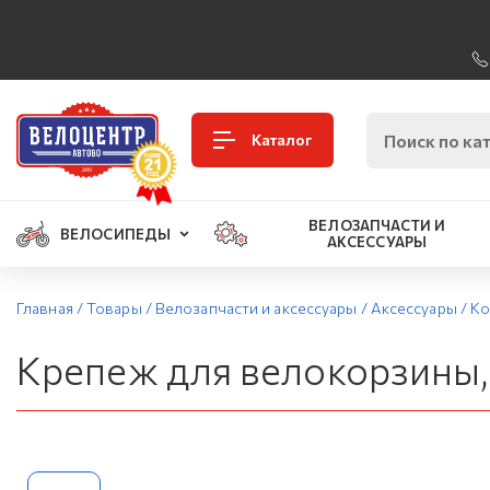
Каталог
ВЕЛОЗАПЧАСТИ И
ВЕЛОСИПЕДЫ
АКСЕССУАРЫ
Главная
/
Товары
/
Велозапчасти и аксессуары
/
Аксессуары
/
Ко
Крепеж для велокорзины, 