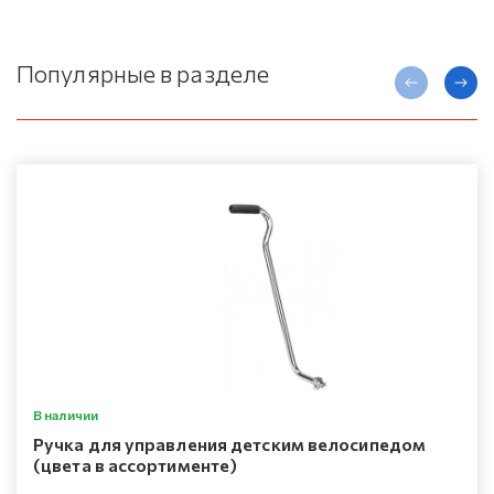
Популярные в разделе
В наличии
Ручка для управления детским велосипедом
(цвета в ассортименте)