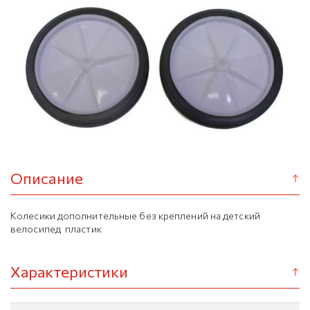
Описание
Колесики дополнительные без креплений на детский
велосипед пластик
Характеристики