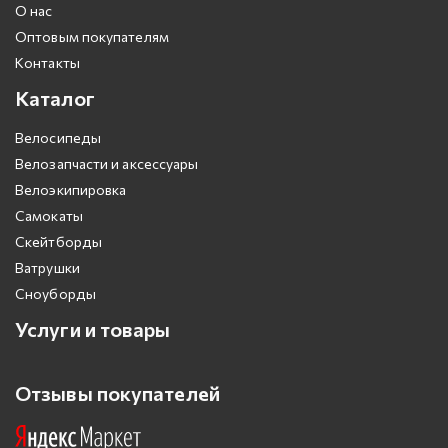
О нас
Оптовым покупателям
Контакты
Каталог
Велосипеды
Велозапчасти и аксессуары
Велоэкипировка
Самокаты
Скейтборды
Ватрушки
Сноуборды
Услуги и товары
Отзывы покупателей