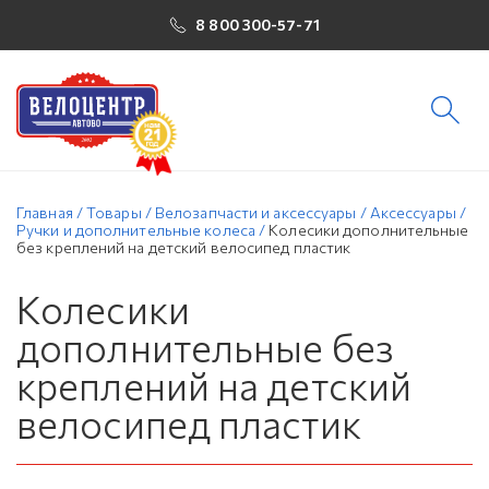
8 800 300-57-71
Главная
/
Товары
/
Велозапчасти и аксессуары
/
Аксессуары
/
Ручки и дополнительные колеса
/
Колесики дополнительные
без креплений на детский велосипед пластик
Колесики
дополнительные без
креплений на детский
велосипед пластик