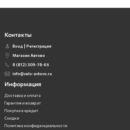
Контакты
Вход
Регистрация
Магазин Автово
8 (812) 309-78-65
info@velo-avtovo.ru
Информация
Доставка и оплата
Гарантия и возврат
Покупка в кредит
Скидки
Политика конфиденциальности