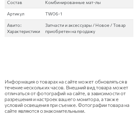
Состав
Комбинированные мат-лы
Артикул
TW06-1
Авито:
Запчасти и аксессуары / Новое / Товар
Характеристики
приобретен на продажу
Информация о товарах на сайте может обновляться в
течение нескольких часов. Внешний вид товара может
отличаться от фотографий на сайте, в зависимости от
разрешения и настроек вашего монитора, а также
условий освещения при съемке. Фотографии товара на
сайте являются ознакомительными.