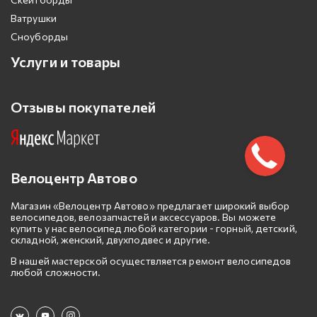
Ватрушки
Сноуборды
Услуги и товары
Отзывы покупателей
Велоцентр Автово
Магазин «Велоцентр Автово» предлагает широкий выбор
велосипедов, велозапчастей и аксессуаров. Вы можете
купить у нас велосипед любой категории - горный, детский,
складной, женский, двухподвес и другие.
В нашей мастерской осуществляется ремонт велосипедов
любой сложности.