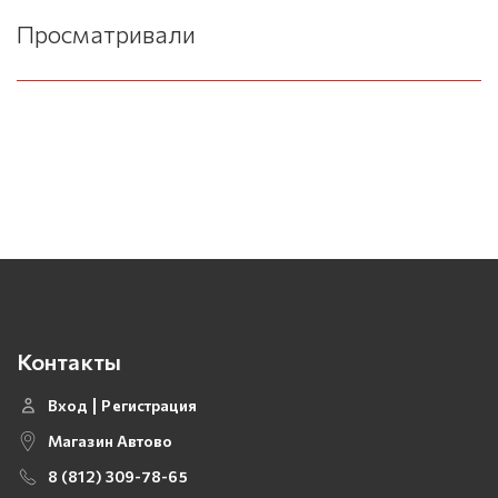
Просматривали
Контакты
Вход
Регистрация
Магазин Автово
8 (812) 309-78-65