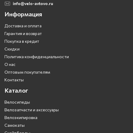
info@velo-avtovo.ru
Информация
Доставка и оплата
Гарантия и возврат
Покупка в кредит
Скидки
Политика конфиденциальности
О нас
Оптовым покупателям
Контакты
Каталог
Велосипеды
Велозапчасти и аксессуары
Велоэкипировка
Самокаты
Скейтборды