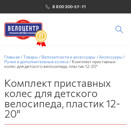
8 800 300-57-71
Главная
/
Товары
/
Велозапчасти и аксессуары
/
Аксессуары
/
Ручки и дополнительные колеса
/
Комплект приставных
колес для детского велосипеда, пластик 12-20"
Комплект приставных
колес для детского
велосипеда, пластик 12-
20"