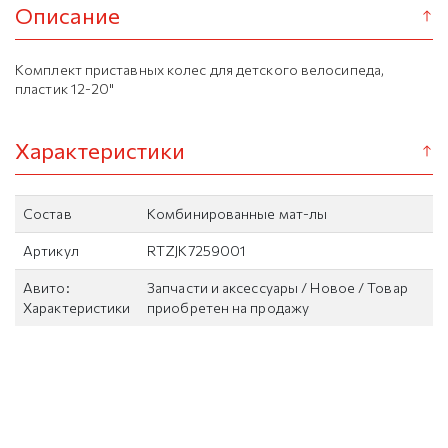
Описание
Комплект приставных колес для детского велосипеда,
пластик 12-20"
Характеристики
Состав
Комбинированные мат-лы
Артикул
RTZJK7259001
Авито:
Запчасти и аксессуары / Новое / Товар
Характеристики
приобретен на продажу