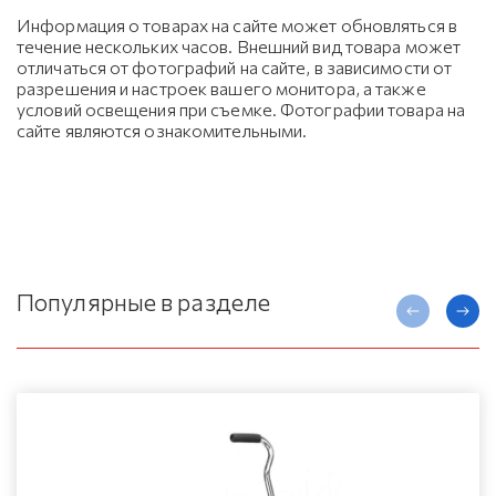
Информация о товарах на сайте может обновляться в
течение нескольких часов. Внешний вид товара может
отличаться от фотографий на сайте, в зависимости от
разрешения и настроек вашего монитора, а также
условий освещения при съемке. Фотографии товара на
сайте являются ознакомительными.
Популярные в разделе