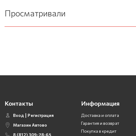
Просматривали
Контакты
Информация
Вход
Регистрация
Доставка и оплата
Гарантия и возврат
Магазин Автово
Покупка в кредит
8 (812) 309-78-65