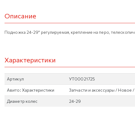
Описание
Подножка 24-29" регулируемая, крепление на перо, телескопич
Характеристики
Артикул
УТ00021725
Авито: Характеристики
Запчасти и аксессуары / Новое 
Диаметр колес
24-29