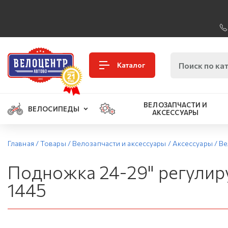
Каталог
ВЕЛОЗАПЧАСТИ И
ВЕЛОСИПЕДЫ
АКСЕССУАРЫ
Главная
/
Товары
/
Велозапчасти и аксессуары
/
Аксессуары
/
Ве
Подножка 24-29" регулиру
1445