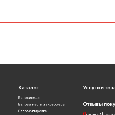
Каталог
Услуги и тов
Велосипеды
Отзывы пок
Велозапчасти и аксессуары
Велоэкипировка