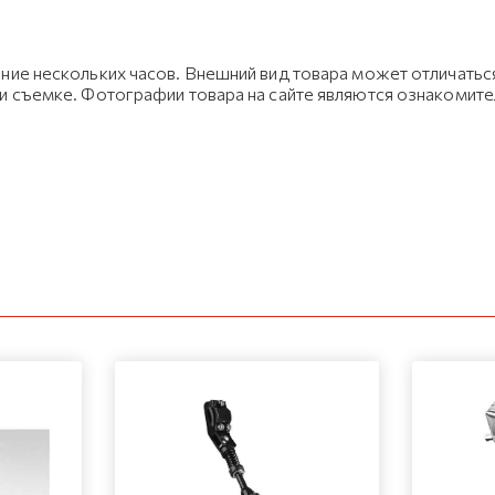
ние нескольких часов. Внешний вид товара может отличаться
ри съемке. Фотографии товара на сайте являются ознакомит