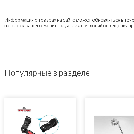
Информация о товарах на сайте может обновляться в тече
настроек вашего монитора, а также условий освещения п
Популярные в разделе