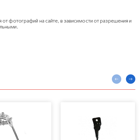
 от фотографий на сайте, в зависимости от разрешения и
ельными.