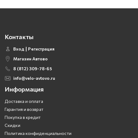
Контакты
Вход
Регистрация
Магазин Автово
8 (812) 309-78-65
info@velo-avtovo.ru
Информация
Доставка и оплата
Гарантия и возврат
Покупка в кредит
Скидки
Политика конфиденциальности