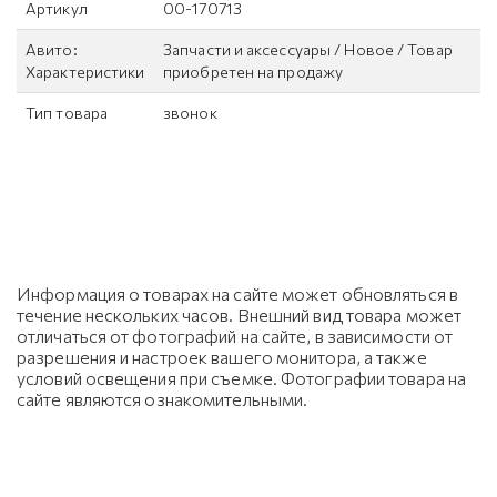
Артикул
00-170713
Авито:
Запчасти и аксессуары / Новое / Товар
Характеристики
приобретен на продажу
Тип товара
звонок
Информация о товарах на сайте может обновляться в
течение нескольких часов. Внешний вид товара может
отличаться от фотографий на сайте, в зависимости от
разрешения и настроек вашего монитора, а также
условий освещения при съемке. Фотографии товара на
сайте являются ознакомительными.