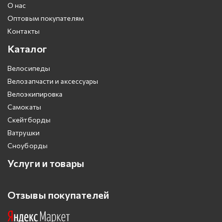
О нас
Оптовым покупателям
Контакты
Каталог
Велосипеды
Велозапчасти и аксессуары
Велоэкипировка
Самокаты
Скейтборды
Ватрушки
Сноуборды
Услуги и товары
Отзывы покупателей