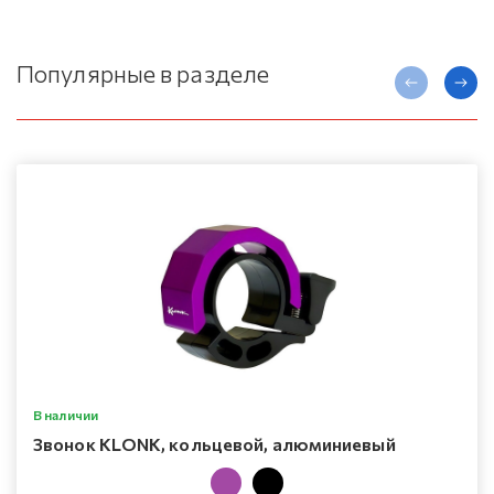
Популярные в разделе
В наличии
Звонок KLONK, кольцевой, алюминиевый