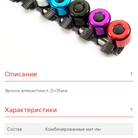
Описание
Звонок аллюм/пласт. D=35мм
Характеристики
Состав
Комбинированные мат-лы