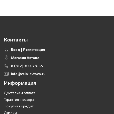
Контакты
Вход
Регистрация
Магазин Автово
8 (812) 309-78-65
info@velo-avtovo.ru
Информация
Доставка и оплата
Гарантия и возврат
Покупка в кредит
Скидки