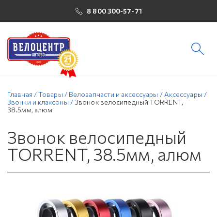
8 800 300-57-71
Главная
/
Товары
/
Велозапчасти и аксессуары
/
Аксессуары
/
Звонки и клаксоны
/
Звонок велосипедный TORRENT,
38.5мм, алюм
Звонок велосипедный
TORRENT, 38.5мм, алюм