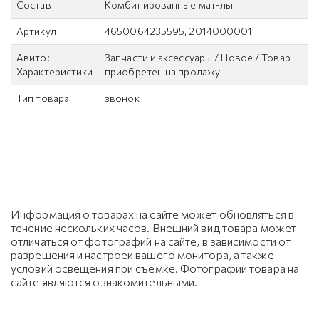
Состав
Комбинированные мат-лы
Артикул
4650064235595, 2014000001
Авито:
Запчасти и аксессуары / Новое / Товар
Характеристики
приобретен на продажу
Тип товара
звонок
Информация о товарах на сайте может обновляться в
течение нескольких часов. Внешний вид товара может
отличаться от фотографий на сайте, в зависимости от
разрешения и настроек вашего монитора, а также
условий освещения при съемке. Фотографии товара на
сайте являются ознакомительными.