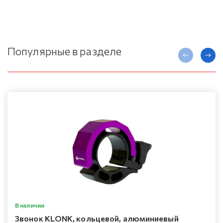
Популярные в разделе
В наличии
Звонок KLONK, кольцевой, алюминиевый