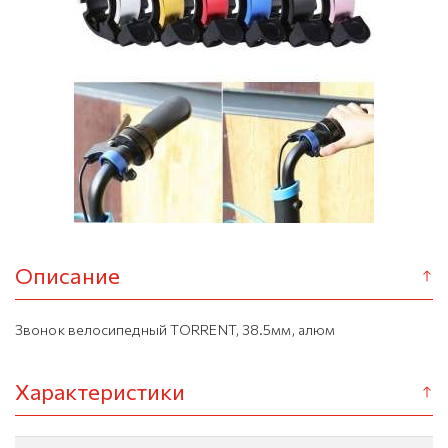
Описание
Звонок велосипедный TORRENT, 38.5мм, алюм
Характеристики