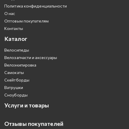
Политика конфиденциальности
О нас
Оптовым покупателям
Контакты
Каталог
Велосипеды
Велозапчасти и аксессуары
Велоэкипировка
Самокаты
Скейтборды
Ватрушки
Сноуборды
Услуги и товары
Отзывы покупателей