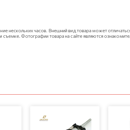
ние нескольких часов. Внешний вид товара может отличаться
ри съемке. Фотографии товара на сайте являются ознакомит