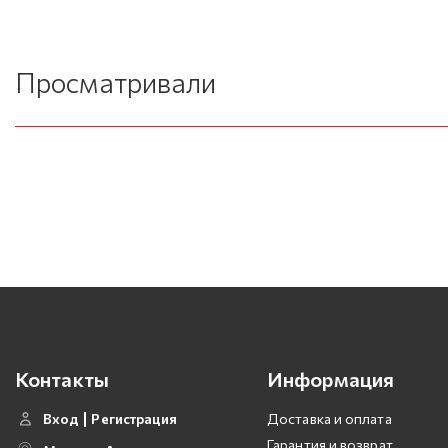
Просматривали
Контакты
Информация
Вход
Регистрация
Доставка и оплата
Гарантия и возврат