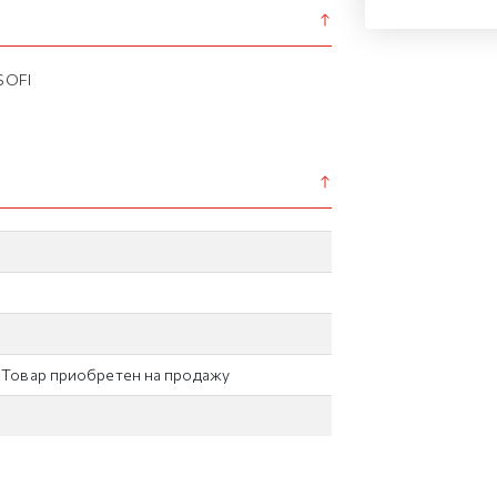
SOFI
/ Товар приобретен на продажу