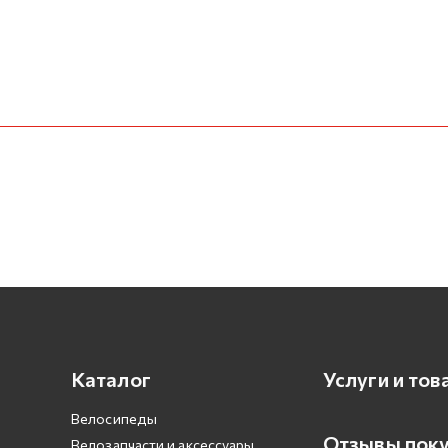
Каталог
Услуги и тов
Велосипеды
Отзывы пок
Велозапчасти и аксессуары