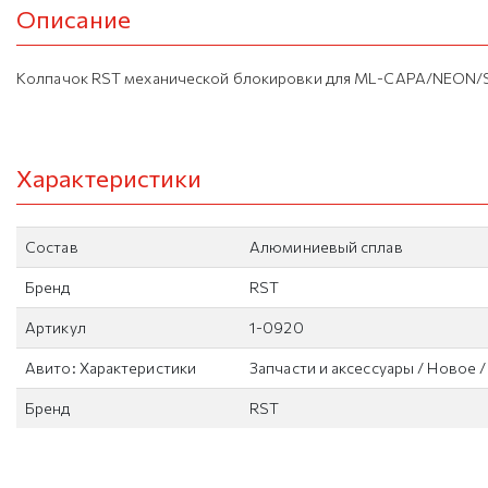
Описание
Колпачок RST механической блокировки для ML-CAPA/NEON/
Характеристики
Состав
Алюминиевый сплав
Бренд
RST
Артикул
1-0920
Авито: Характеристики
Запчасти и аксессуары / Новое 
Бренд
RST