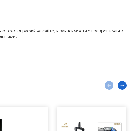
 от фотографий на сайте, в зависимости от разрешения и
ельными.