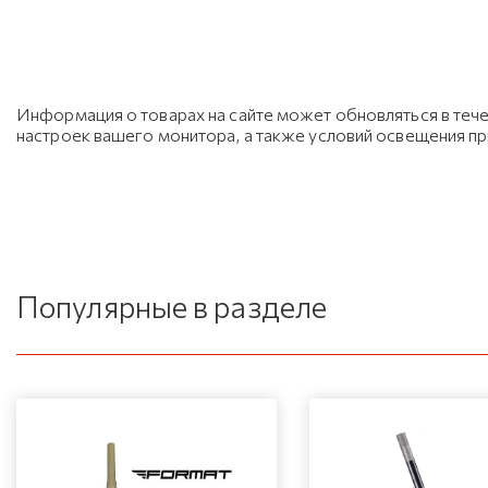
Информация о товарах на сайте может обновляться в тече
настроек вашего монитора, а также условий освещения п
Популярные в разделе