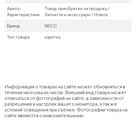
Авито:
Товар приобретен на продажу /
Характеристики
Запчасти и аксессуары / Новое
Бренд
NECO
Тип товара
каретка
Информация о товарах на сайте может обновляться в
течение нескольких часов. Внешний вид товара может
отличаться от фотографий на сайте, в зависимости от
разрешения и настроек вашего монитора, а также
условий освещения при съемке. Фотографии товара на
сайте являются ознакомительными.