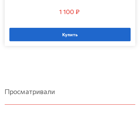
1 100 ₽
Купить
Просматривали