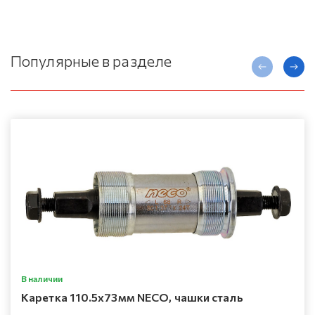
Популярные в разделе
В наличии
Каретка 110.5х73мм NECO, чашки сталь