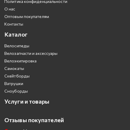
Политика конфиденциальности
О нас
Оптовым покупателям
Контакты
Каталог
Велосипеды
Велозапчасти и аксессуары
Велоэкипировка
Самокаты
Скейтборды
Ватрушки
Сноуборды
Услуги и товары
Отзывы покупателей