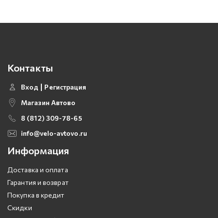
Контакты
Вход
Регистрация
Магазин Автово
8 (812) 309-78-65
info@velo-avtovo.ru
Информация
Доставка и оплата
Гарантия и возврат
Покупка в кредит
Скидки