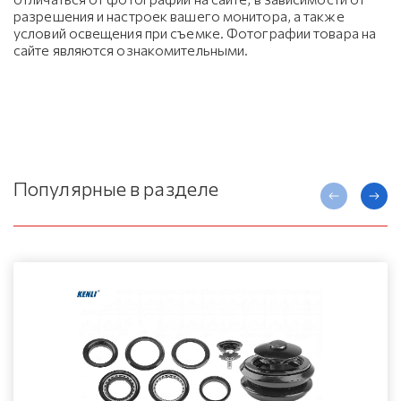
разрешения и настроек вашего монитора, а также
условий освещения при съемке. Фотографии товара на
сайте являются ознакомительными.
Популярные в разделе