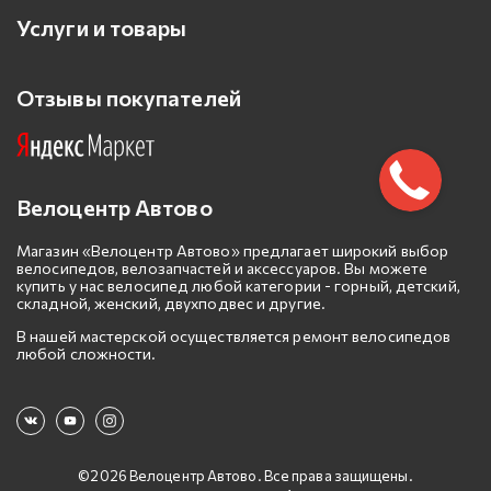
Услуги и товары
Отзывы покупателей
Велоцентр Автово
Магазин «Велоцентр Автово» предлагает широкий выбор
велосипедов, велозапчастей и аксессуаров. Вы можете
купить у нас велосипед любой категории - горный, детский,
складной, женский, двухподвес и другие.
В нашей мастерской осуществляется ремонт велосипедов
любой сложности.
©2026 Велоцентр Автово. Все права защищены.