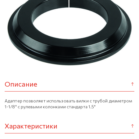
Описание
Адаптер позволяет использовать вилки с трубой диаметром
1-1/8" с рулевыми колонками стандарта 1.5"
Характеристики