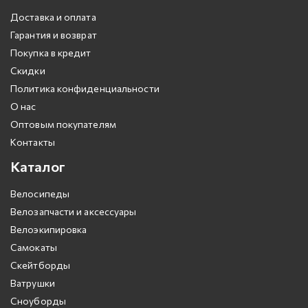
Доставка и оплата
Гарантия и возврат
Покупка в кредит
Скидки
Политика конфиденциальности
О нас
Оптовым покупателям
Контакты
Каталог
Велосипеды
Велозапчасти и аксессуары
Велоэкипировка
Самокаты
Скейтборды
Ватрушки
Сноуборды