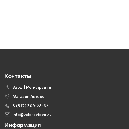
Контакты
Вход
Регистрация
Магазин Автово
8 (812) 309-78-65
info@velo-avtovo.ru
Информация