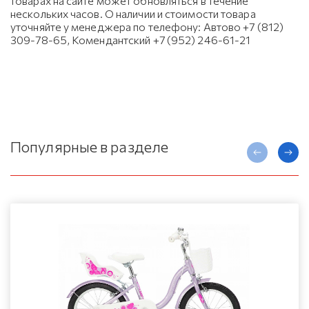
товарах на сайте может обновляться в течение
нескольких часов. О наличии и стоимости товара
уточняйте у менеджера по телефону: Автово +7 (812)
309-78-65, Комендантский +7 (952) 246-61-21
Популярные в разделе