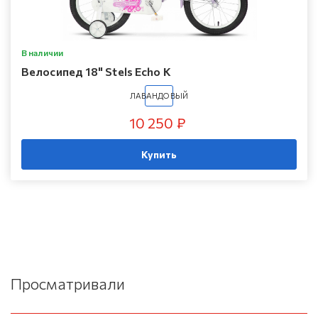
В наличии
Велосипед 18" Stels Echo K
ЛАВАНДОВЫЙ
10 250 ₽
Купить
Просматривали