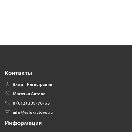
Контакты
Вход
Регистрация
Магазин Автово
8 (812) 309-78-65
info@velo-avtovo.ru
Информация