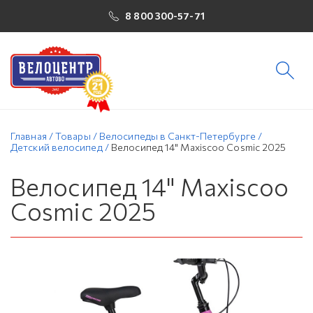
8 800 300-57-71
Главная
/
Товары
/
Велосипеды в Санкт-Петербурге
/
Детский велосипед
/
Велосипед 14" Maxiscoo Cosmic 2025
Велосипед 14" Maxiscoo
Cosmic 2025