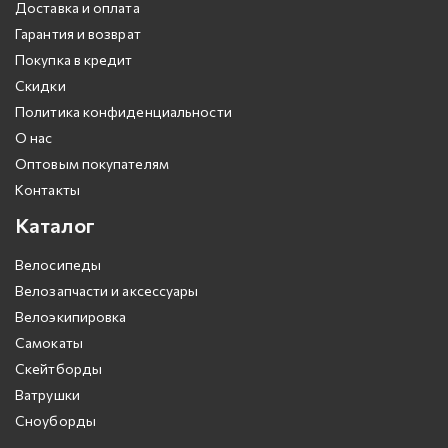
Доставка и оплата
Гарантия и возврат
Покупка в кредит
Скидки
Политика конфиденциальности
О нас
Оптовым покупателям
Контакты
Каталог
Велосипеды
Велозапчасти и аксессуары
Велоэкипировка
Самокаты
Скейтборды
Ватрушки
Сноуборды