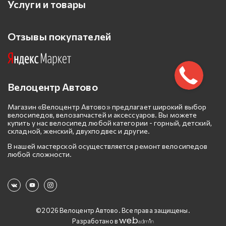
Услуги и товары
Отзывы покупателей
Велоцентр Автово
Магазин «Велоцентр Автово» предлагает широкий выбор
велосипедов, велозапчастей и аксессуаров. Вы можете
купить у нас велосипед любой категории - горный, детский,
складной, женский, двухподвес и другие.
В нашей мастерской осуществляется ремонт велосипедов
любой сложности.
©2026 Велоцентр Автово. Все права защищены.
Разработано в