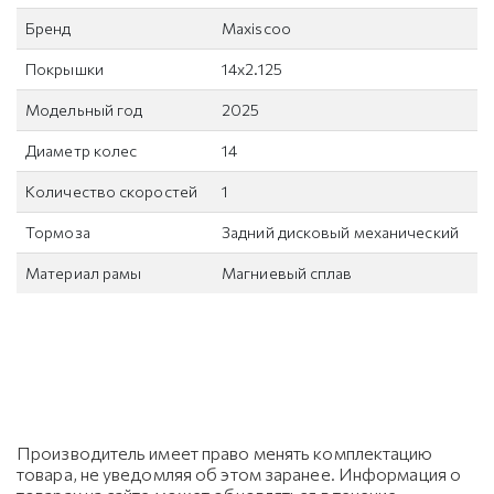
Бренд
Maxiscoo
Покрышки
14х2.125
Модельный год
2025
Диаметр колес
14
Количество скоростей
1
Тормоза
Задний дисковый механический
Материал рамы
Магниевый сплав
Производитель имеет право менять комплектацию
товара, не уведомляя об этом заранее. Информация о