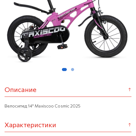
Описание
Велосипед 14" Maxiscoo Cosmic 2025
Характеристики