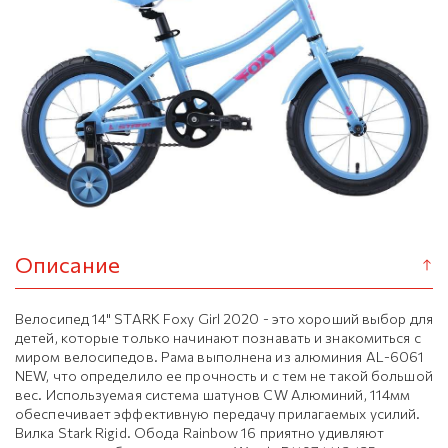
Описание
Велосипед 14" STARK Foxy Girl 2020 - это хороший выбор для
детей, которые только начинают познавать и знакомиться с
миром велосипедов. Рама выполнена из алюминия AL-6061
NEW, что определило ее прочность и с тем не такой большой
вес. Используемая система шатунов CW Алюминий, 114мм
обеспечивает эффективную передачу прилагаемых усилий.
Вилка Stark Rigid. Обода Rainbow 16 приятно удивляют