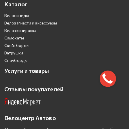
Каталог
Велосипеды
Велозапчасти и аксессуары
Велоэкипировка
Самокаты
Скейтборды
Ватрушки
Сноуборды
Услуги и товары
Отзывы покупателей
Велоцентр Автово