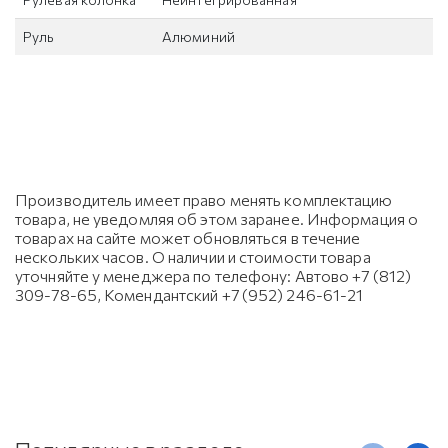
Руль
Алюминий
Производитель имеет право менять комплектацию
товара, не уведомляя об этом заранее. Информация о
товарах на сайте может обновляться в течение
нескольких часов. О наличии и стоимости товара
уточняйте у менеджера по телефону: Автово +7 (812)
309-78-65, Комендантский +7 (952) 246-61-21