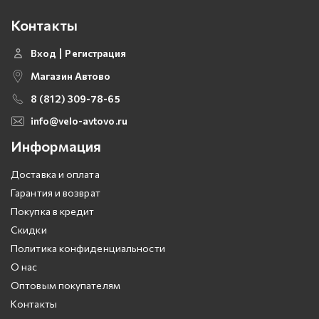
Контакты
Вход
Регистрация
Магазин Автово
8 (812) 309-78-65
info@velo-avtovo.ru
Информация
Доставка и оплата
Гарантия и возврат
Покупка в кредит
Скидки
Политика конфиденциальности
О нас
Оптовым покупателям
Контакты