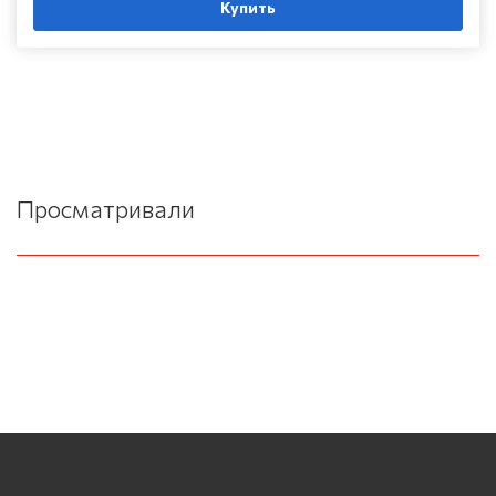
Купить
Просматривали