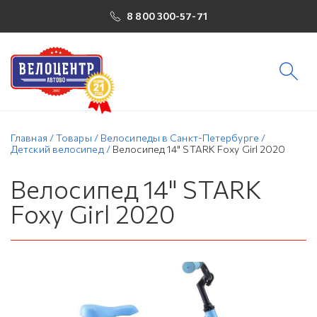
8 800 300-57-71
Главная
/
Товары
/
Велосипеды в Санкт-Петербурге
/
Детский велосипед
/
Велосипед 14" STARK Foxy Girl 2020
Велосипед 14" STARK
Foxy Girl 2020