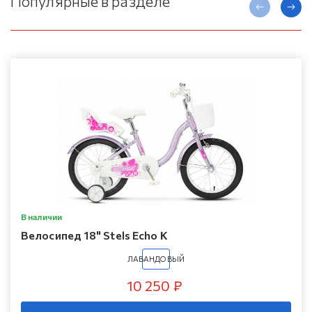
Популярные в разделе
В наличии
Велосипед 18" Stels Echo K
ЛАВАНДОВЫЙ
10 250 ₽