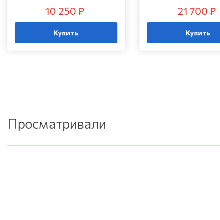
10 250 ₽
21 700 ₽
Купить
Купить
Просматривали