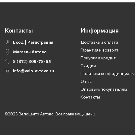
Контакты
Информация
Вход
Регистрация
Доставка и оплата
Гарантия и возврат
Магазин Автово
Покупка в кредит
8 (812) 309-78-65
Скидки
info@velo-avtovo.ru
Политика конфиденциаль
О нас
Оптовым покупателям
Контакты
©2026 Велоцентр Автово. Все права защищены.