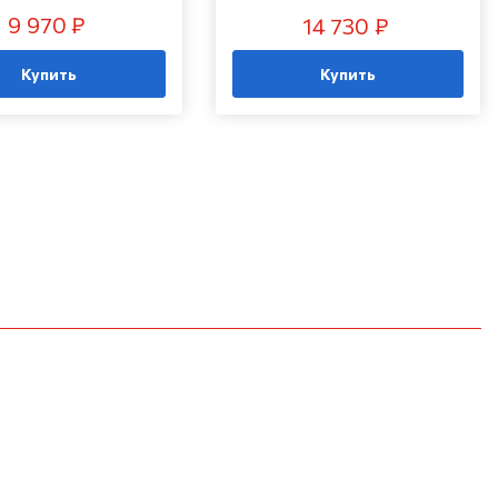
9 970 ₽
14 730 ₽
Купить
Купить