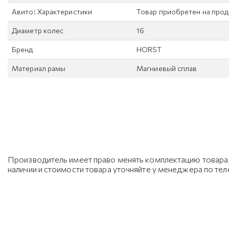
Авито: Характеристики
Товар приобретен на прод
Диаметр колес
16
Бренд
HORST
Материал рамы
Магниевый сплав
Производитель имеет право менять комплектацию товара, 
наличии и стоимости товара уточняйте у менеджера по те