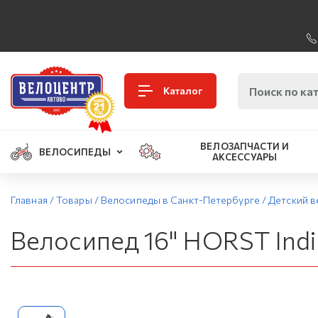
Каталог
ВЕЛОЗАПЧАСТИ И
ВЕЛОСИПЕДЫ
АКСЕССУАРЫ
Главная
/
Товары
/
Велосипеды в Санкт-Петербурге
/
Детский в
Велосипед 16" HORST Ind