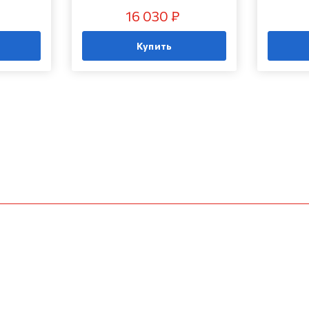
16 030 ₽
Купить