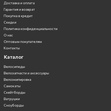
Доставка и оплата
Гарантия и возврат
Покупка в кредит
Скидки
Политика конфиденциальности
О нас
Оптовым покупателям
Контакты
Каталог
Велосипеды
Велозапчасти и аксессуары
Велоэкипировка
Самокаты
Скейтборды
Ватрушки
Сноуборды