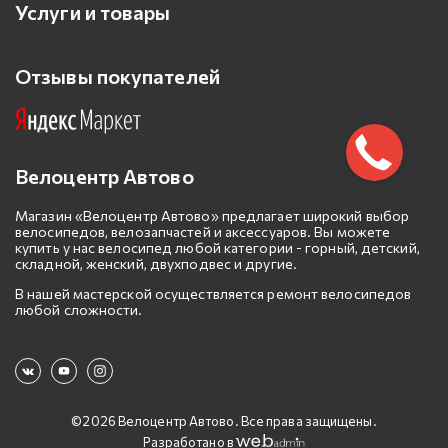
Услуги и товары
Отзывы покупателей
Велоцентр Автово
Магазин «Велоцентр Автово» предлагает широкий выбор
велосипедов, велозапчастей и аксессуаров. Вы можете
купить у нас велосипед любой категории - горный, детский,
складной, женский, двухподвес и другие.
В нашей мастерской осуществляется ремонт велосипедов
любой сложности.
©2026 Велоцентр Автово. Все права защищены.
Разработано в