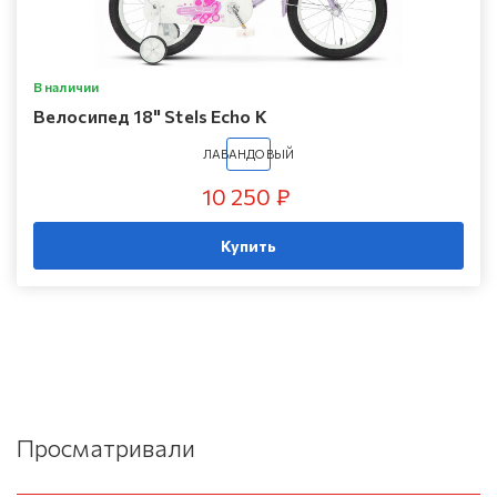
В наличии
Велосипед 18" Stels Echo K
ЛАВАНДОВЫЙ
10 250 ₽
Купить
Просматривали