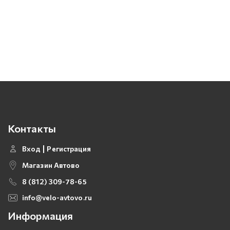
Контакты
Вход
Регистрация
Магазин Автово
8 (812) 309-78-65
info@velo-avtovo.ru
Информация