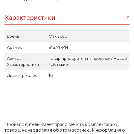
Характеристики
Бренд
Maxiscoo
Артикул
B12A1-PN
Авито:
Товар приобретен на продажу / Новое
Характеристики
/ Детские
Диаметр колес
16
Производитель имеет право менять комплектацию
товара, не уведомляя об этом заранее. Информация о