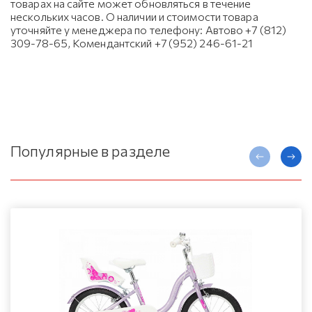
товарах на сайте может обновляться в течение
нескольких часов. О наличии и стоимости товара
уточняйте у менеджера по телефону: Автово +7 (812)
309-78-65, Комендантский +7 (952) 246-61-21
Популярные в разделе