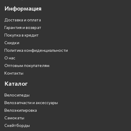
Информация
Доставка и оплата
Гарантия и возврат
Покупка в кредит
Скидки
Политика конфиденциальности
О нас
Оптовым покупателям
Контакты
Каталог
Велосипеды
Велозапчасти и аксессуары
Велоэкипировка
Самокаты
Скейтборды