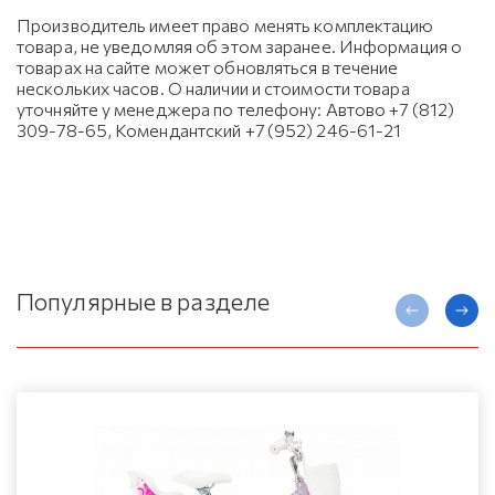
Производитель имеет право менять комплектацию
товара, не уведомляя об этом заранее. Информация о
товарах на сайте может обновляться в течение
нескольких часов. О наличии и стоимости товара
уточняйте у менеджера по телефону: Автово +7 (812)
309-78-65, Комендантский +7 (952) 246-61-21
Популярные в разделе