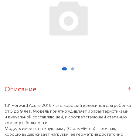
Описание
18" Forward Azure 2019 - это хороший велосипед для ребенка
от 5 до 9 лет. Модель приятно удивляет и характеристиками,
и визуальной составляющей, и соответствующей степенью
комфортабельности.
Модель имеет стальную раму (Сталь Hi-Ten). Прочная,
хорошо выдерживает нагрузки, ее геометрия достаточно