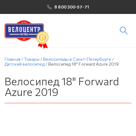
8 800 300-57-71
Главная
/
Товары
/
Велосипеды в Санкт-Петербурге
/
Детский велосипед
/
Велосипед 18" Forward Azure 2019
Велосипед 18" Forward
Azure 2019