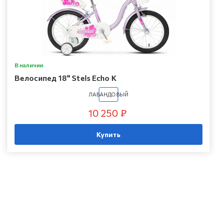
В наличии
Велосипед 18" Stels Echo K
ЛАВАНДОВЫЙ
10 250 ₽
Купить