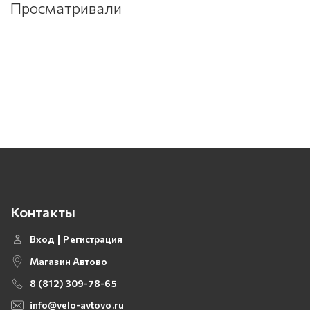
Просматривали
Контакты
Вход
Регистрация
Магазин Автово
8 (812) 309-78-65
info@velo-avtovo.ru