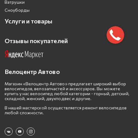
Ватрушки
Сноуборды
Услуги и товары
Отзывы покупателей
Велоцентр Автово
Магазин «Велоцентр Автово» предлагает широкий выбор
велосипедов, велозапчастей и аксессуаров. Вы можете
купить у нас велосипед любой категории - горный, детский,
складной, женский, двухподвес и другие.
В нашей мастерской осуществляется ремонт велосипедов
любой сложности.