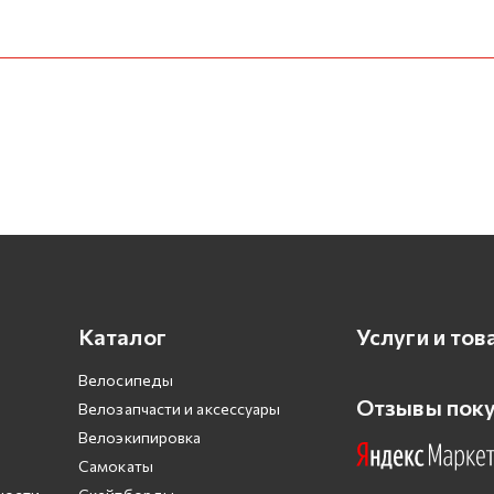
Каталог
Услуги и тов
Велосипеды
Отзывы пок
Велозапчасти и аксессуары
Велоэкипировка
Самокаты