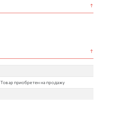
/ Товар приобретен на продажу