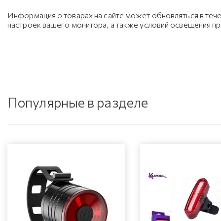
Информация о товарах на сайте может обновляться в тече
настроек вашего монитора, а также условий освещения п
Популярные в разделе