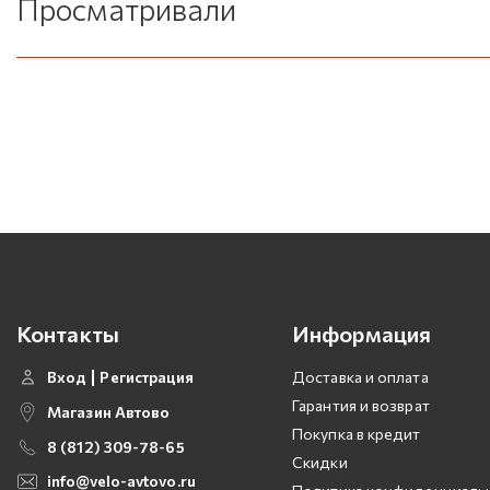
Просматривали
Контакты
Информация
Вход
Регистрация
Доставка и оплата
Гарантия и возврат
Магазин Автово
Покупка в кредит
8 (812) 309-78-65
Скидки
info@velo-avtovo.ru