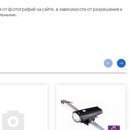
 от фотографий на сайте, в зависимости от разрешения и
ельными.