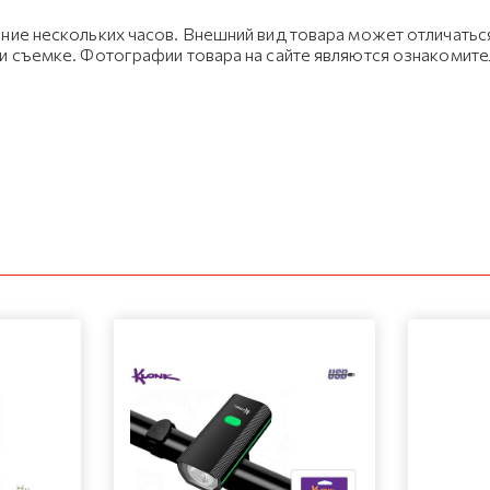
ние нескольких часов. Внешний вид товара может отличаться
ри съемке. Фотографии товара на сайте являются ознакомит