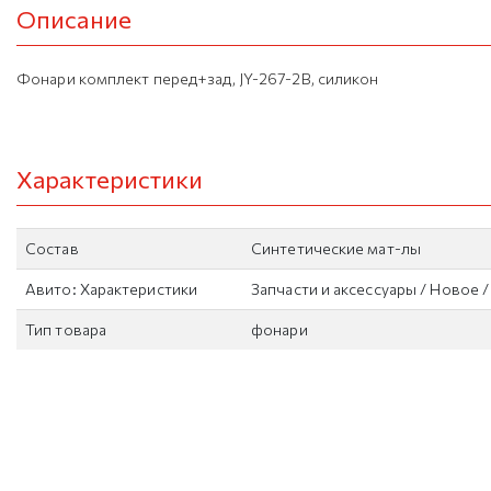
Описание
Фонари комплект перед+зад, JY-267-2B, силикон
Характеристики
Состав
Синтетические мат-лы
Авито: Характеристики
Запчасти и аксессуары / Новое 
Тип товара
фонари