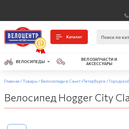
Каталог
ВЕЛОЗАПЧАСТИ И
ВЕЛОСИПЕДЫ
АКСЕССУАРЫ
Главная
/
Товары
/
Велосипеды в Санкт-Петербурге
/
Городско
Велосипед Hogger City Cla