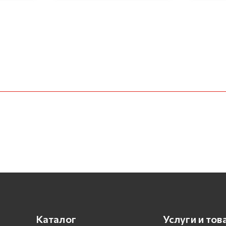
Каталог
Услуги и тов