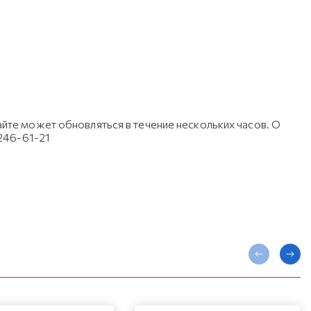
йте может обновляться в течение нескольких часов. О
 246-61-21