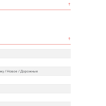
ажу / Новое / Дорожные