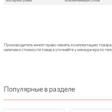
Материал рамы
Алюминиевый сплав
Производитель имеет право менять комплектацию товара, 
наличии и стоимости товара уточняйте у менеджера по те
Популярные в разделе