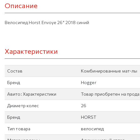
Описание
Велосипед Horst Envoye 26" 2018 синий
Характеристики
Состав
Комбинированные мат-лы
Бренд
Hogger
Авито: Характеристики
Товар приобретен на прод
Диаметр колес
26
Бренд
HORST
Тип товара
велосипед