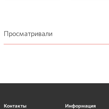
Просматривали
Контакты
Информация