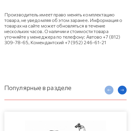
Производитель имеет право менять комплектацию
товара, не уведомляя об этом заранее. Информация о
товарах на сайте может обновляться в течение
нескольких часов. О наличии и стоимости товара
уточняйте у менеджера по телефону: Автово +7 (812)
309-78-65, Комендантский +7 (952) 246-61-21
Популярные в разделе