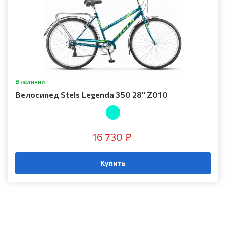
В наличии
Велосипед Stels Legenda 350 28" Z010
16 730 ₽
Купить