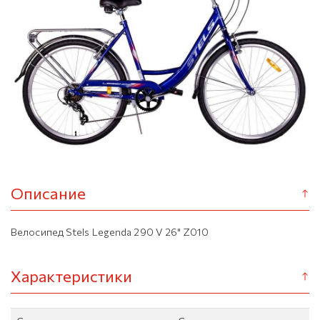
Описание
Велосипед Stels Legenda 290 V 26" Z010
Характеристики