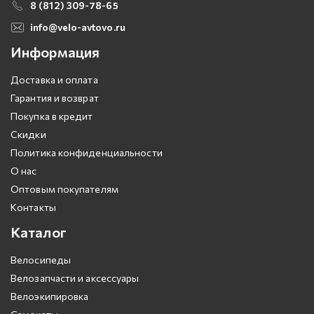
8 (812) 309-78-65
info@velo-avtovo.ru
Информация
Доставка и оплата
Гарантия и возврат
Покупка в кредит
Скидки
Политика конфиденциальности
О нас
Оптовым покупателям
Контакты
Каталог
Велосипеды
Велозапчасти и аксессуары
Велоэкипировка