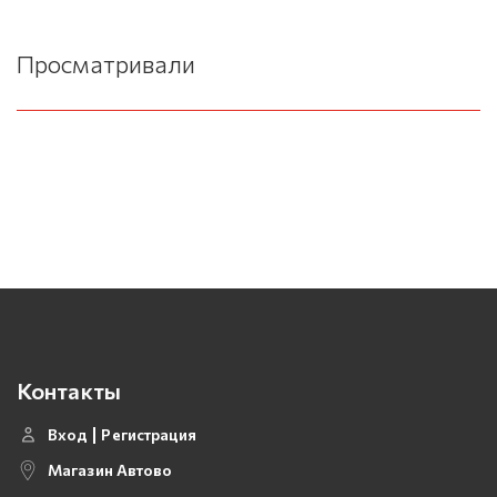
Просматривали
Контакты
Вход
Регистрация
Магазин Автово